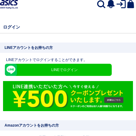
ログイン
LINEアカウントをお持ちの方
LINEアカウントでログインすることができます。
LINEでログイン
Amazonアカウントをお持ちの方