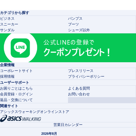
カテゴリから探す
ビジネス
パンプス
スニーカー
ブーツ
サンダル
シューズ以外
企業情報
コーポレートサイト
プレスリリース
採用情報
プライバシーポリシー
ユーザーサポート
お困りごとはこちら
よくある質問
会員登録・ログイン
お問い合わせ
返品・交換について
関連サイト
アシックスウォーキングオンラインストア
営業日カレンダー
2026年8月