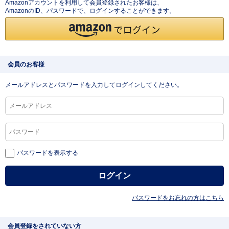
Amazonアカウントを利用して会員登録されたお客様は、
AmazonのID、パスワードで、ログインすることができます。
会員のお客様
メールアドレスとパスワードを入力してログインしてください。
パスワードを表示する
パスワードをお忘れの方はこちら
会員登録をされていない方