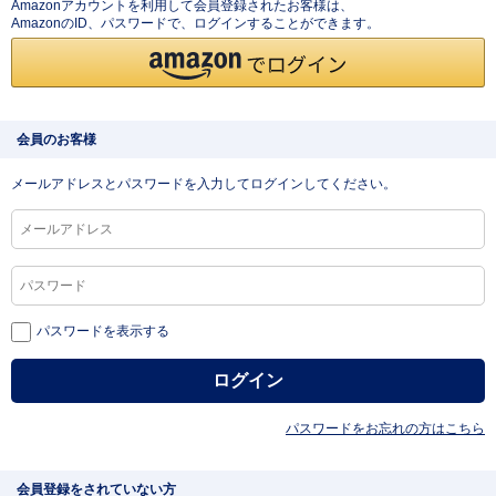
Amazonアカウントを利用して会員登録されたお客様は、
AmazonのID、パスワードで、ログインすることができます。
会員のお客様
メールアドレスとパスワードを入力してログインしてください。
パスワードを表示する
パスワードをお忘れの方はこちら
会員登録をされていない方