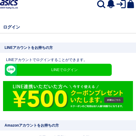
ログイン
LINEアカウントをお持ちの方
LINEアカウントでログインすることができます。
LINEでログイン
Amazonアカウントをお持ちの方