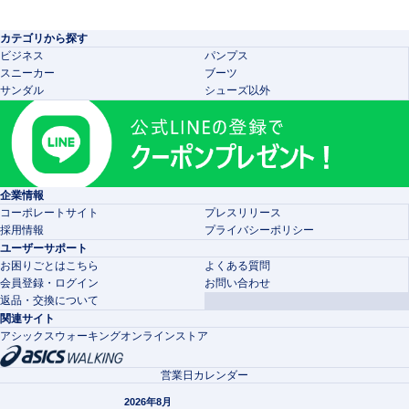
カテゴリから探す
ビジネス
パンプス
スニーカー
ブーツ
サンダル
シューズ以外
企業情報
コーポレートサイト
プレスリリース
採用情報
プライバシーポリシー
ユーザーサポート
お困りごとはこちら
よくある質問
会員登録・ログイン
お問い合わせ
返品・交換について
関連サイト
アシックスウォーキングオンラインストア
営業日カレンダー
2026年8月