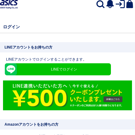
ログイン
LINEアカウントをお持ちの方
LINEアカウントでログインすることができます。
LINEでログイン
Amazonアカウントをお持ちの方