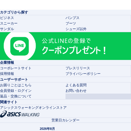
カテゴリから探す
ビジネス
パンプス
スニーカー
ブーツ
サンダル
シューズ以外
企業情報
コーポレートサイト
プレスリリース
採用情報
プライバシーポリシー
ユーザーサポート
お困りごとはこちら
よくある質問
会員登録・ログイン
お問い合わせ
返品・交換について
関連サイト
アシックスウォーキングオンラインストア
営業日カレンダー
2026年8月