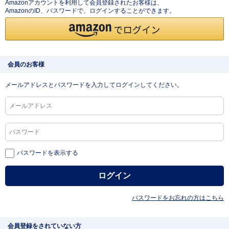
Amazonアカウントを利用して会員登録されたお客様は、
AmazonのID、パスワードで、ログインすることができます。
会員のお客様
メールアドレスとパスワードを入力してログインしてください。
パスワードを表示する
パスワードをお忘れの方はこちら
会員登録をされていない方