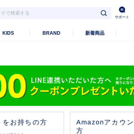
サポート
KIDS
BRAND
新着商品
ントをお持ちの方
Amazonアカ
方