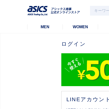
MEN
WOMEN
ログイン
LINEアカウ