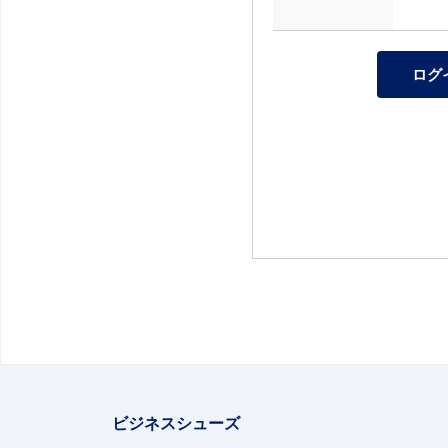
ビジネスシューズ