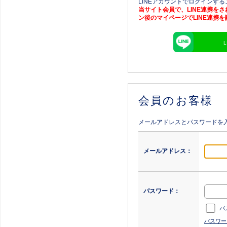
LINEアカウントでログインす
当サイト会員で、LINE連携を
ン後のマイページでLINE連携
会員のお客様
メールアドレスとパスワードを
メールアドレス：
パスワード：
パ
パスワー