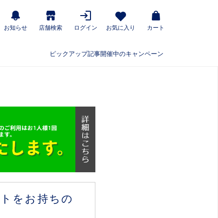
お知らせ
店舗検索
ログイン
お気に入り
カート
ピックアップ記事
開催中のキャンペーン
ウントをお持ちの