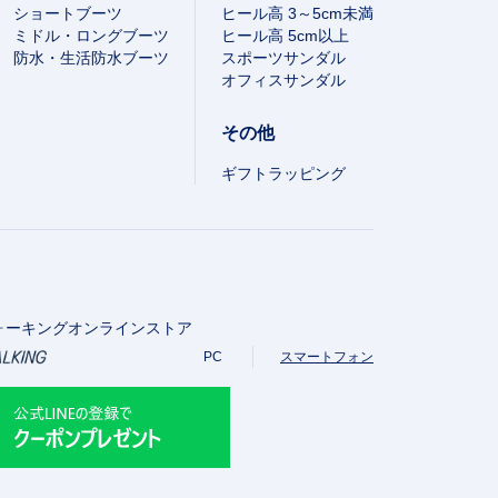
ショートブーツ
ヒール高 3～5cm未満
ミドル・ロングブーツ
ヒール高 5cm以上
防水・生活防水ブーツ
スポーツサンダル
オフィスサンダル
その他
ギフトラッピング
ォーキングオンラインストア
PC
スマートフォン