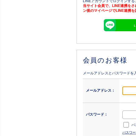
LINEアカウントでログインす
当サイト会員で、LINE連携を
ン後のマイページでLINE連携
会員のお客様
メールアドレスとパスワードを
メールアドレス：
パスワード：
パ
パスワー