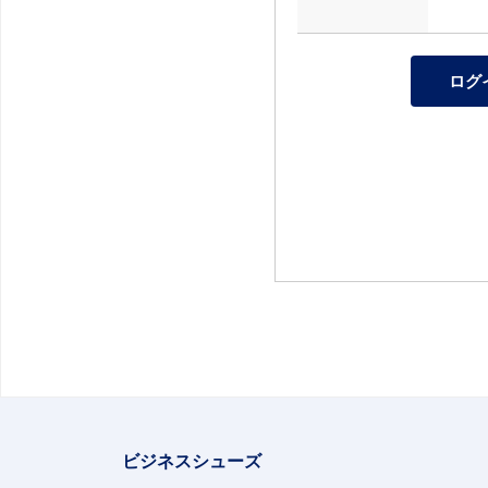
ビジネスシューズ