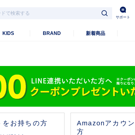
サポート
KIDS
BRAND
新着商品
ントをお持ちの方
Amazonアカ
方