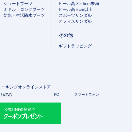
ショートブーツ
ヒール高 3～5cm未満
ミドル・ロングブーツ
ヒール高 5cm以上
防水・生活防水ブーツ
スポーツサンダル
オフィスサンダル
その他
ギフトラッピング
ォーキングオンラインストア
PC
スマートフォン