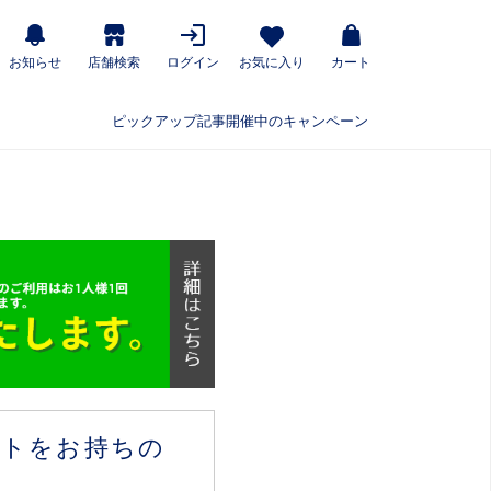
お知らせ
店舗検索
ログイン
お気に入り
カート
ピックアップ記事
開催中のキャンペーン
ウントをお持ちの