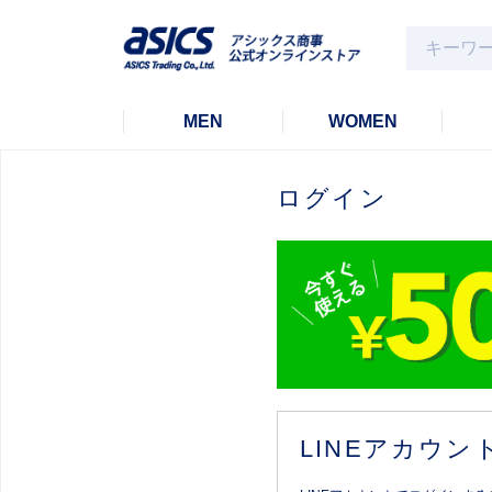
MEN
WOMEN
ログイン
LINEアカウ