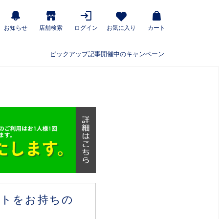
お知らせ
店舗検索
ログイン
お気に入り
カート
ピックアップ記事
開催中のキャンペーン
ウントをお持ちの