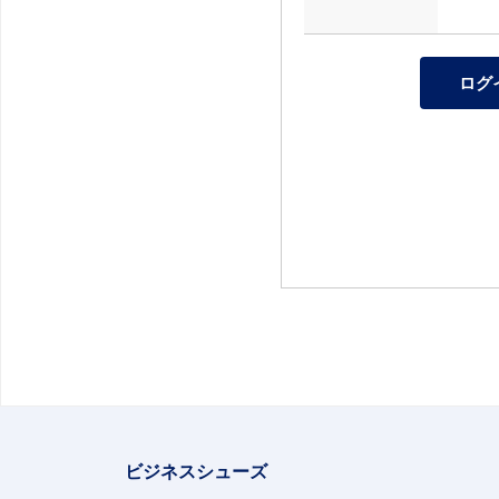
ビジネスシューズ