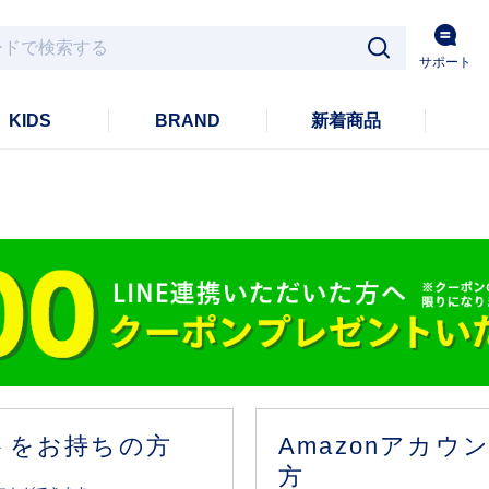
サポート
KIDS
BRAND
新着商品
ントをお持ちの方
Amazonアカ
方