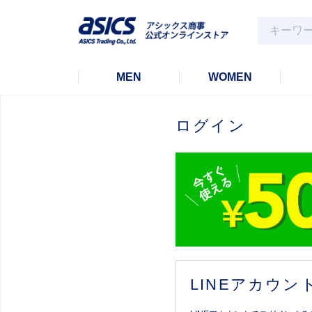
MEN
WOMEN
ログイン
LINEアカウ