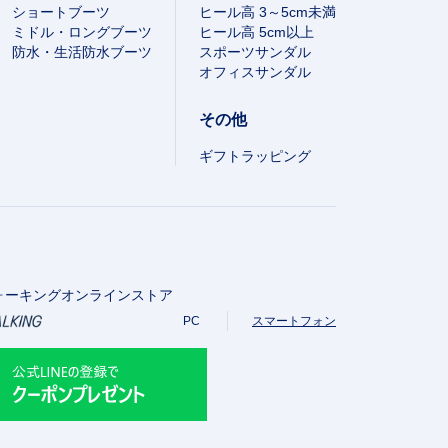
ショートブーツ
ヒール高 3～5cm未満
ミドル・ロングブーツ
ヒール高 5cm以上
防水・生活防水ブーツ
スポーツサンダル
オフィスサンダル
その他
ギフトラッピング
ォーキングオンラインストア
PC
スマートフォン