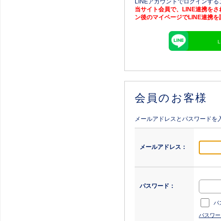
LINEアカウントでログインす
当サイト会員で、LINE連携を
ン後のマイページでLINE連携
会員のお客様
メールアドレスとパスワードを
メールアドレス：
パスワード：
パ
パスワー