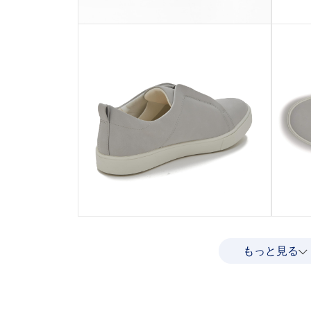
もっと見る