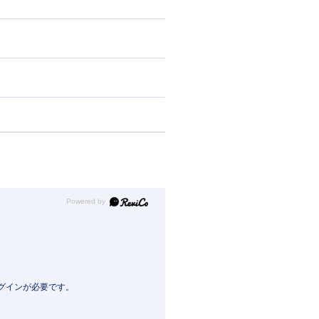
Powered by