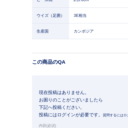
ウイズ（足囲）
3E相当
生産国
カンボジア
この商品のQA
現在投稿はありません。

お困りのことがございましたら

下記へ投稿ください。
投稿にはログインが必要です。
内容(必須)