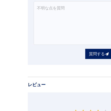
質問する
レビュー