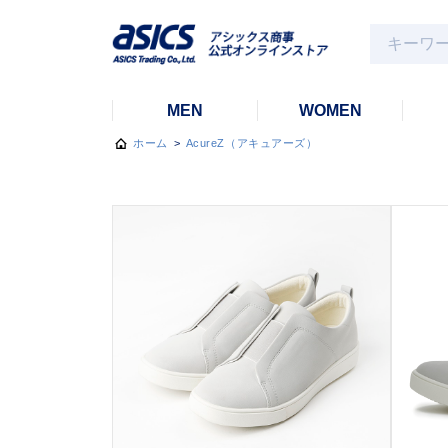
MEN
WOMEN
ホーム
>
AcureZ（アキュアーズ）