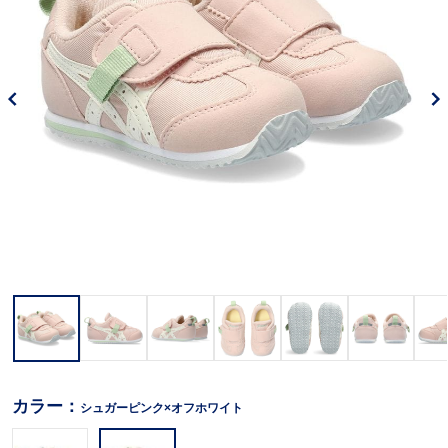
カラー：
シュガーピンク×オフホワイト