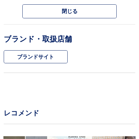
閉じる
ブランド・取扱店舗
ブランドサイト
レコメンド