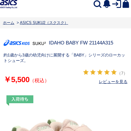
ホーム
>
ASICS SUKU2（スクスク）
IDAHO BABY FW 2
1144A315
約1歳から3歳の幼児向けに展開する「BABY」シリーズのローカッ
トシューズ。
（7）
￥5,500
（税込）
レビューを見る