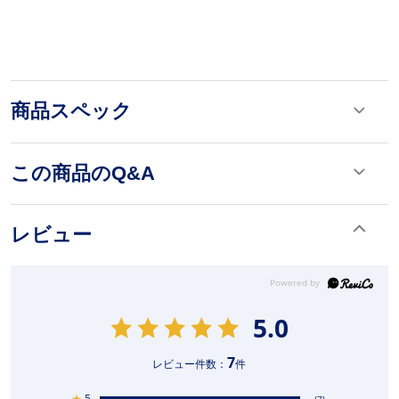
商品スペック
この商品のQ&A
レビュー
5.0
7
レビュー件数：
件
★
5
(7)