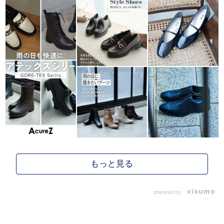
powered by