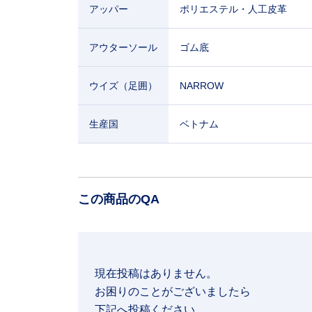
アッパー
ポリエステル・人工皮革
アウターソール
ゴム底
ウイズ（足囲）
NARROW
生産国
ベトナム
この商品のQA
現在投稿はありません。

お困りのことがございましたら

下記へ投稿ください。