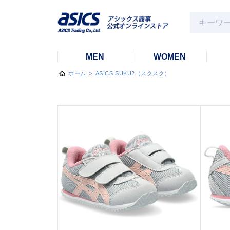
MEN
WOMEN
ホーム
>
ASICS SUKU2（スクスク）