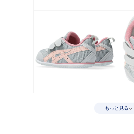
もっと見る