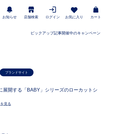
お知らせ
店舗検索
ログイン
お気に入り
カート
ピックアップ記事
開催中のキャンペーン
ブランドサイト
に展開する「BABY」シリーズのローカットシ
ーを見る