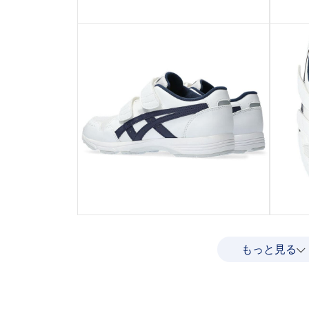
もっと見る