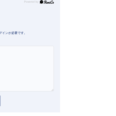
Powered by