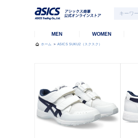
MEN
WOMEN
ホーム
>
ASICS SUKU2（スクスク）