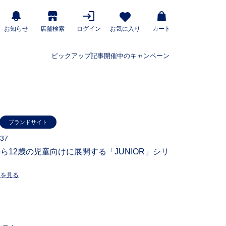
お知らせ
店舗検索
ログイン
お気に入り
カート
ピックアップ記事
開催中のキャンペーン
ブランドサイト
37
ら12歳の児童向けに展開する「JUNIOR」シリ
ーを見る