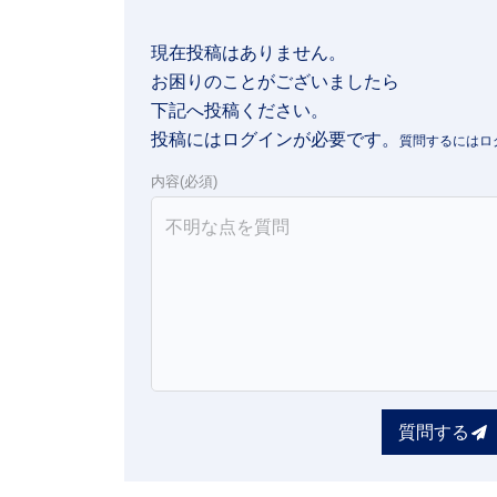
現在投稿はありません。

お困りのことがございましたら

下記へ投稿ください。
投稿にはログインが必要です。
内容(必須)
質問する