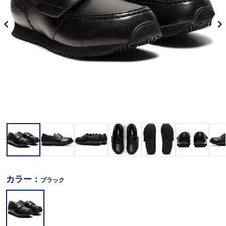
カラー：
ブラック