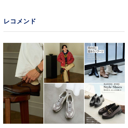
レコメンド