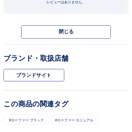
レビューはありません。
閉じる
ブランド・取扱店舗
ブランドサイト
この商品の関連タグ
ローファー ブラック
ローファー カジュアル