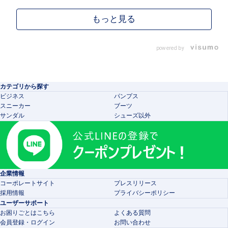
powered by
カテゴリから探す
ビジネス
パンプス
スニーカー
ブーツ
サンダル
シューズ以外
企業情報
コーポレートサイト
プレスリリース
採用情報
プライバシーポリシー
ユーザーサポート
お困りごとはこちら
よくある質問
会員登録・ログイン
お問い合わせ