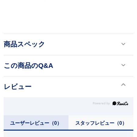
商品スペック
この商品のQ&A
レビュー
ユーザーレビュー
（0）
スタッフレビュー
（0）