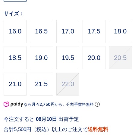
サイズ：
16.0
16.5
17.0
17.5
18.0
18.5
19.0
19.5
20.0
20.5
21.0
21.5
22.0
なら
月々2,750円
から。分割手数料無料
今注文すると
08月10日
出荷予定
合計5,500円（税込）以上のご注文で
送料無料