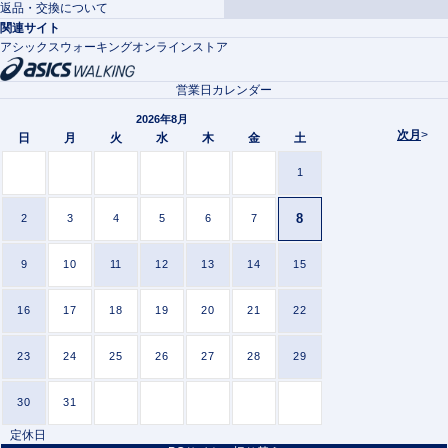
返品・交換について
関連サイト
アシックスウォーキングオンラインストア
営業日カレンダー
2026年8月
次月
>
日
月
火
水
木
金
土
1
8
2
3
4
5
6
7
9
10
11
12
13
14
15
16
17
18
19
20
21
22
23
24
25
26
27
28
29
30
31
定休日