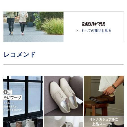
すべての商品を見る
レコメンド