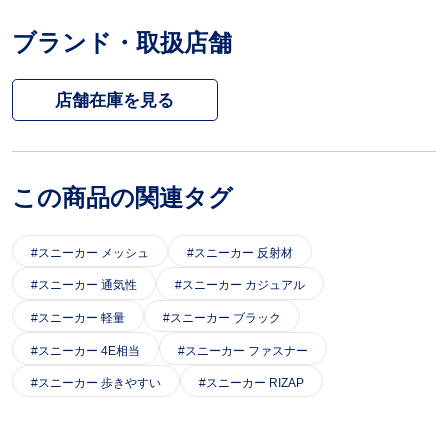
ブランド・取扱店舗
この商品の関連タグ
スニーカー メッシュ
スニーカー 反射材
スニーカー 通気性
スニーカー カジュアル
スニーカー 軽量
スニーカー ブラック
スニーカー 4E相当
スニーカー ファスナー
スニーカー 歩きやすい
スニーカー RIZAP