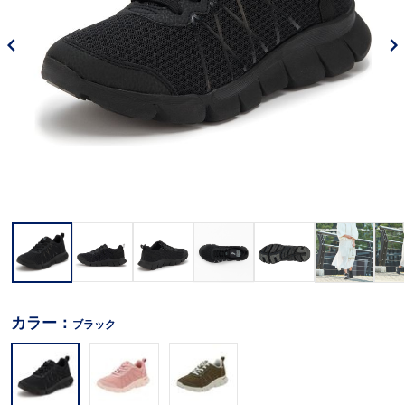
カラー：
ブラック