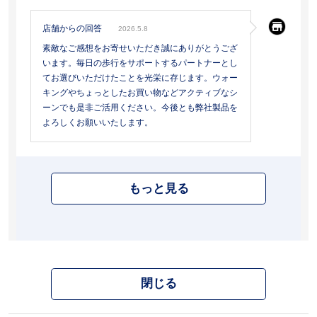
店舗からの回答
2026.5.8
素敵なご感想をお寄せいただき誠にありがとうござ
います。毎日の歩行をサポートするパートナーとし
てお選びいただけたことを光栄に存じます。ウォー
キングやちょっとしたお買い物などアクティブなシ
ーンでも是非ご活用ください。今後とも弊社製品を
よろしくお願いいたします。
もっと見る
閉じる