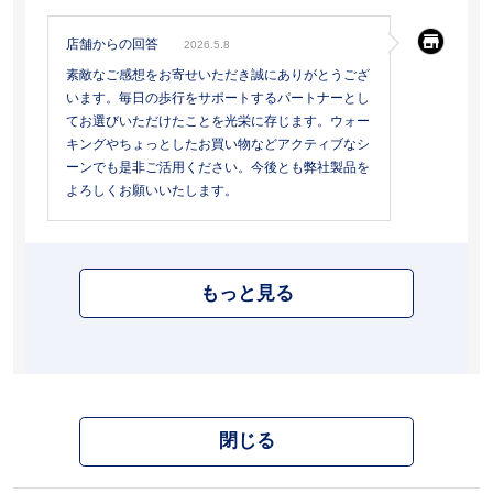
店舗からの回答
2026.5.8
素敵なご感想をお寄せいただき誠にありがとうござ
います。毎日の歩行をサポートするパートナーとし
てお選びいただけたことを光栄に存じます。ウォー
キングやちょっとしたお買い物などアクティブなシ
ーンでも是非ご活用ください。今後とも弊社製品を
よろしくお願いいたします。
もっと見る
閉じる