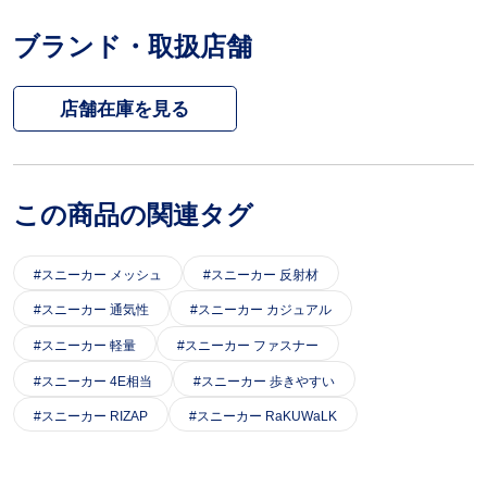
ブランド・取扱店舗
この商品の関連タグ
スニーカー メッシュ
スニーカー 反射材
スニーカー 通気性
スニーカー カジュアル
スニーカー 軽量
スニーカー ファスナー
スニーカー 4E相当
スニーカー 歩きやすい
スニーカー RIZAP
スニーカー RaKUWaLK