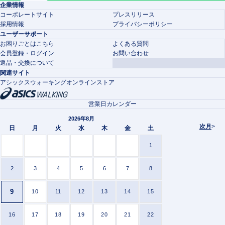
企業情報
コーポレートサイト
プレスリリース
採用情報
プライバシーポリシー
ユーザーサポート
お困りごとはこちら
よくある質問
会員登録・ログイン
お問い合わせ
返品・交換について
関連サイト
アシックスウォーキングオンラインストア
営業日カレンダー
2026年8月
次月
>
日
月
火
水
木
金
土
1
2
3
4
5
6
7
8
9
10
11
12
13
14
15
16
17
18
19
20
21
22