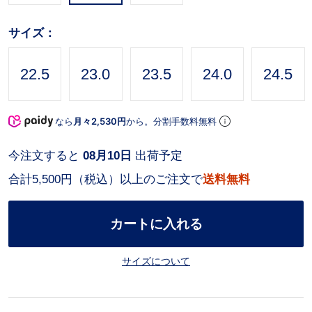
サイズ：
22.5
23.0
23.5
24.0
24.5
なら
月々2,530円
から。分割手数料無料
今注文すると
08月10日
出荷予定
合計5,500円（税込）以上のご注文で
送料無料
カートに入れる
サイズについて