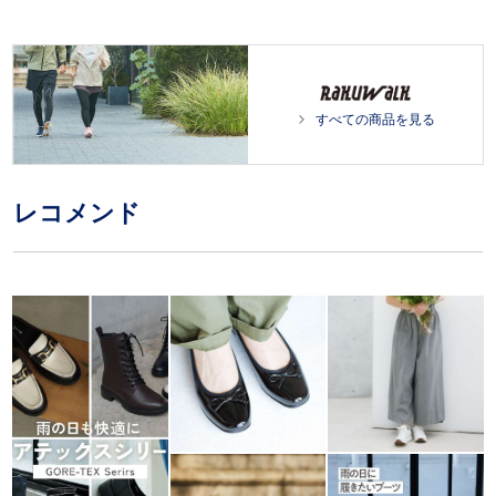
すべての商品を見る
レコメンド