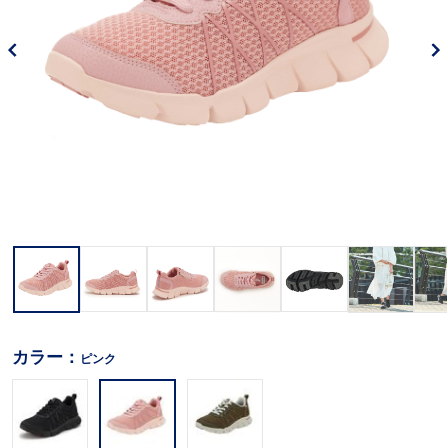
カラー：
ピンク