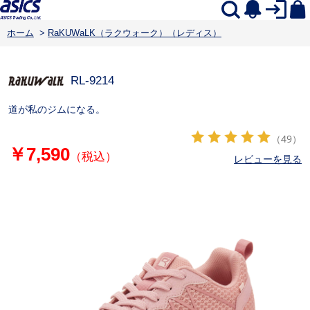
ホーム
>
RaKUWaLK（ラクウォーク）（レディス）
RL-9214
道が私のジムになる。
（49）
￥7,590
（税込）
レビューを見る