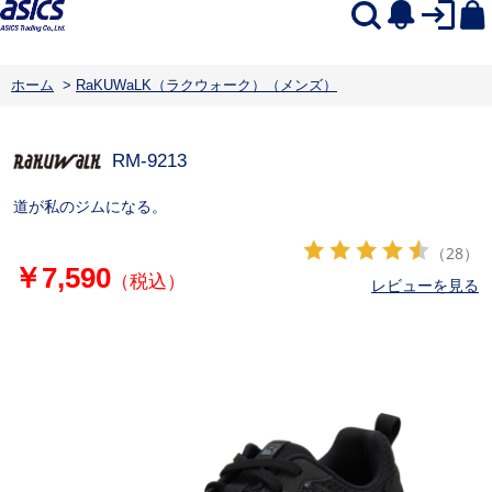
ホーム
>
RaKUWaLK（ラクウォーク）（メンズ）
RM-9213
道が私のジムになる。
（28）
￥7,590
（税込）
レビューを見る