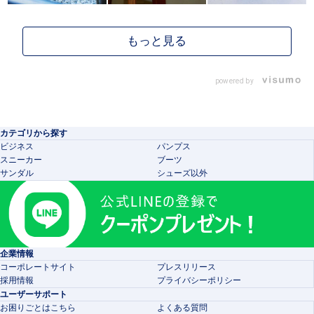
powered by
カテゴリから探す
ビジネス
パンプス
スニーカー
ブーツ
サンダル
シューズ以外
企業情報
コーポレートサイト
プレスリリース
採用情報
プライバシーポリシー
ユーザーサポート
お困りごとはこちら
よくある質問