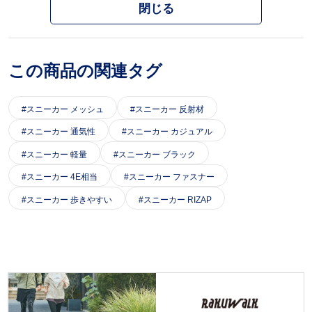
閉じる
この商品の関連タグ
スニーカー メッシュ
スニーカー 反射材
スニーカー 通気性
スニーカー カジュアル
スニーカー 軽量
スニーカー ブラック
スニーカー 4E相当
スニーカー ファスナー
スニーカー 歩きやすい
スニーカー RIZAP