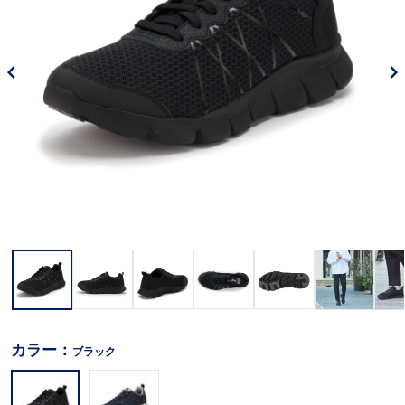
カラー：
ブラック