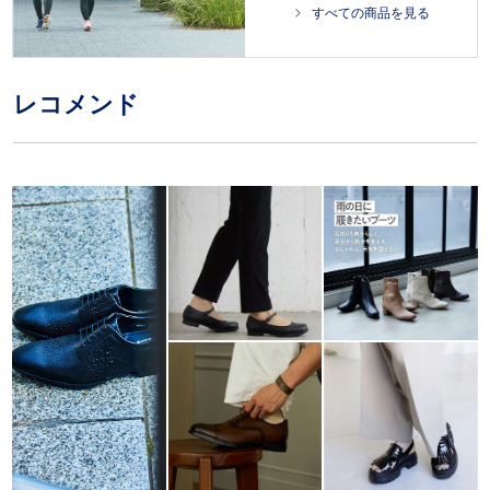
すべての商品を見る
レコメンド