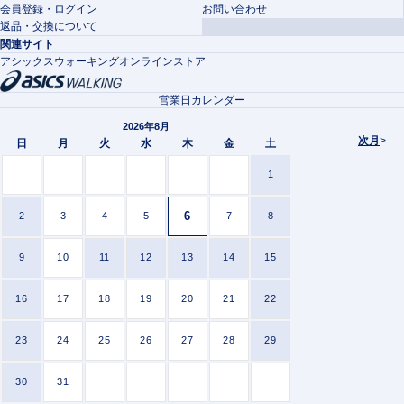
会員登録・ログイン
お問い合わせ
返品・交換について
関連サイト
アシックスウォーキングオンラインストア
営業日カレンダー
2026年8月
次月
>
日
月
火
水
木
金
土
1
6
2
3
4
5
7
8
9
10
11
12
13
14
15
16
17
18
19
20
21
22
23
24
25
26
27
28
29
30
31