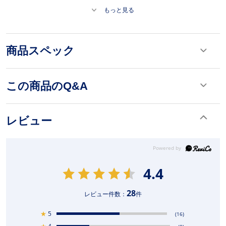
もっと見る
商品スペック
この商品のQ&A
レビュー
4.4
28
レビュー件数：
件
★
5
(16)