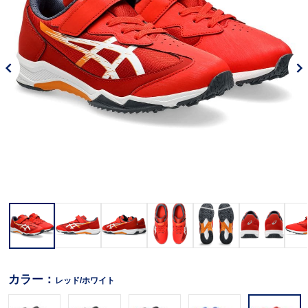
カラー：
レッド/ホワイト