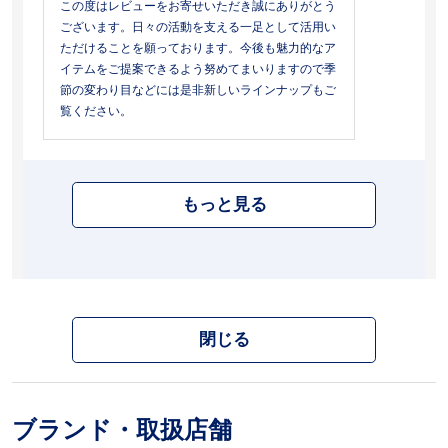
この度はレビューをお寄せいただき誠にありがとう
ございます。日々の活動を支える一足として活用い
ただけることを願っております。今後も魅力的なア
イテムをご提案できるよう努めてまいりますので季
節の変わり目などには是非新しいラインナップもご
覧ください。
もっと見る
閉じる
ブランド・取扱店舗