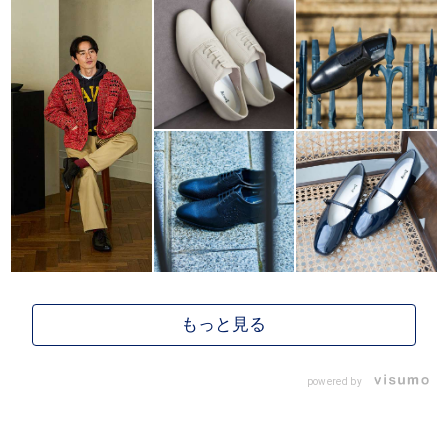
powered by