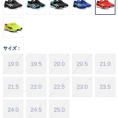
サイズ：
19.0
19.5
20.0
20.5
21.0
21.5
22.0
22.5
23.0
23.5
24.0
24.5
25.0