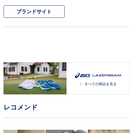
ブランドサイト
すべての商品を見る
レコメンド