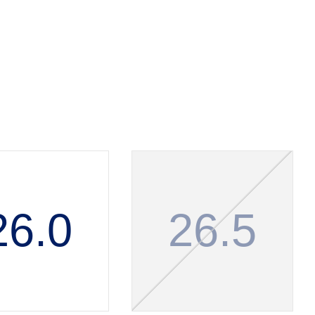
26.0
26.5