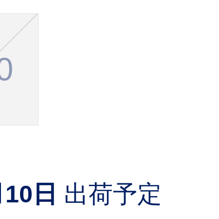
0
月10日
出荷予定