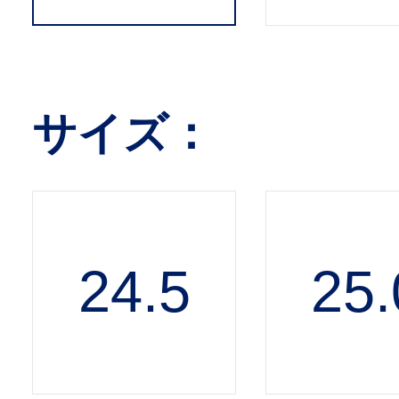
サイズ：
24.5
25.