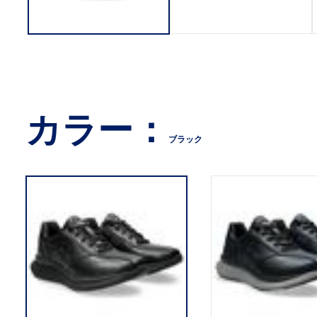
カラー：
ブラック