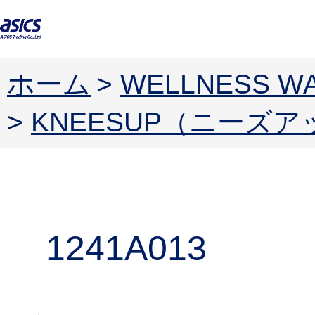
ホーム
>
WELLNESS
>
KNEESUP（ニーズア
1241A013