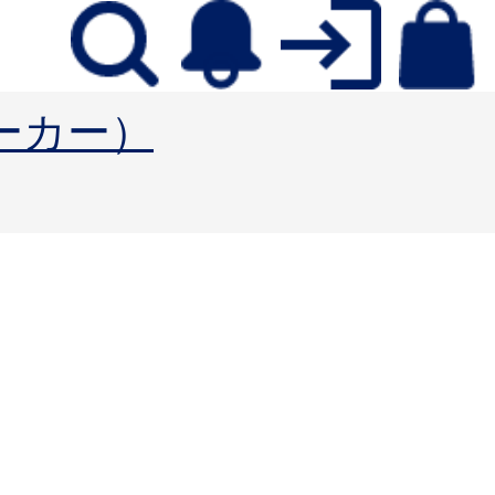
ォーカー）