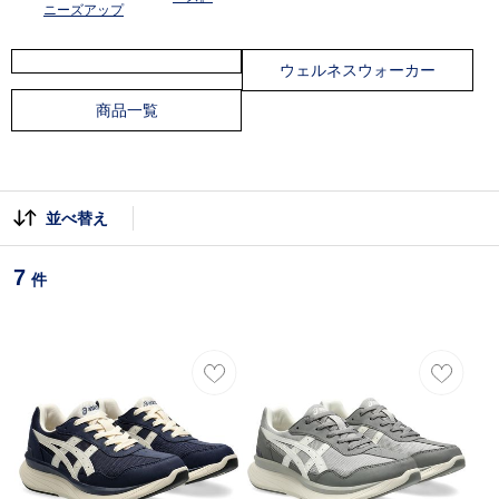
ニーズアップ
ウェルネスウォーカー
商品一覧
並べ替え
7