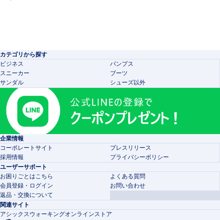
カテゴリから探す
ビジネス
パンプス
スニーカー
ブーツ
サンダル
シューズ以外
企業情報
コーポレートサイト
プレスリリース
採用情報
プライバシーポリシー
ユーザーサポート
お困りごとはこちら
よくある質問
会員登録・ログイン
お問い合わせ
返品・交換について
関連サイト
アシックスウォーキングオンラインストア