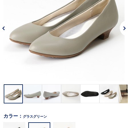
カラー：
グラスグリーン