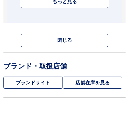
もっと見る
閉じる
ブランド・取扱店舗
ブランドサイト