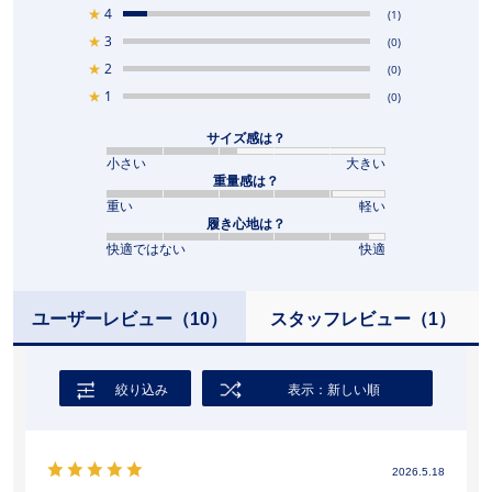
★
4
(1)
★
3
(0)
★
2
(0)
★
1
(0)
サイズ感は？
小さい
大きい
重量感は？
重い
軽い
履き心地は？
快適ではない
快適
ユーザーレビュー
（10）
スタッフレビュー
（1）
絞り込み
表示：新しい順
2026.5.18