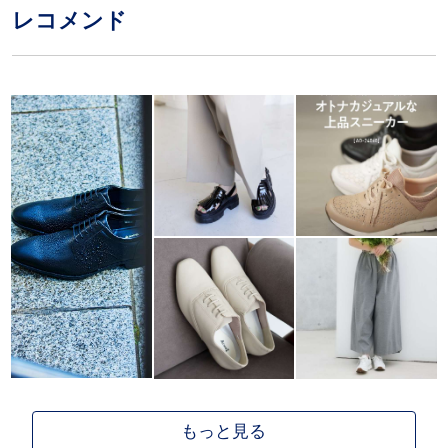
レコメンド