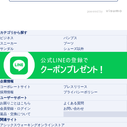
powered by
カテゴリから探す
ビジネス
パンプス
スニーカー
ブーツ
サンダル
シューズ以外
企業情報
コーポレートサイト
プレスリリース
採用情報
プライバシーポリシー
ユーザーサポート
お困りごとはこちら
よくある質問
会員登録・ログイン
お問い合わせ
返品・交換について
関連サイト
アシックスウォーキングオンラインストア