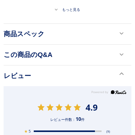
もっと見る
商品スペック
この商品のQ&A
レビュー
4.9
10
レビュー件数：
件
★
5
(9)