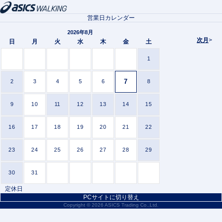
営業日カレンダー
2026年8月
次月
>
日
月
火
水
木
金
土
1
7
2
3
4
5
6
8
9
10
11
12
13
14
15
16
17
18
19
20
21
22
23
24
25
26
27
28
29
30
31
定休日
PCサイトに切り替え
Copyright ©
2026 ASICS Trading Co.,Ltd.