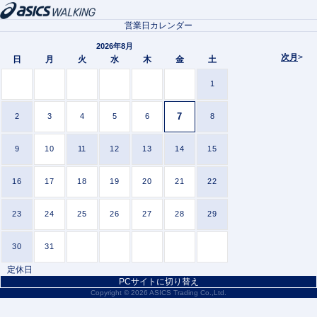
営業日カレンダー
2026年8月
次月
>
日
月
火
水
木
金
土
1
7
2
3
4
5
6
8
9
10
11
12
13
14
15
16
17
18
19
20
21
22
23
24
25
26
27
28
29
30
31
定休日
PCサイトに切り替え
Copyright ©
2026 ASICS Trading Co.,Ltd.