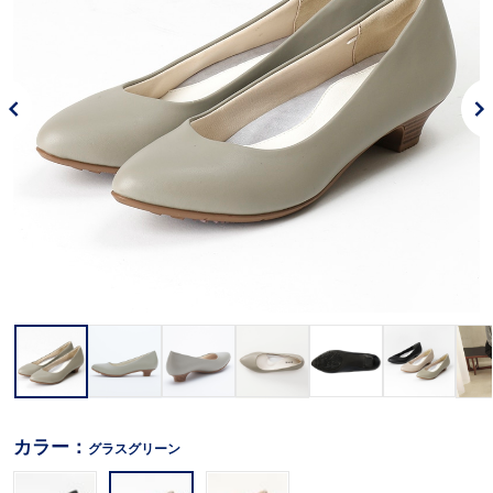
カラー：
グラスグリーン