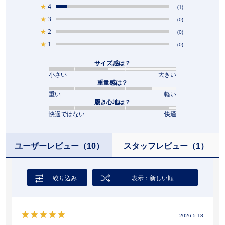
★
4
(1)
★
3
(0)
★
2
(0)
★
1
(0)
サイズ感は？
小さい
大きい
重量感は？
重い
軽い
履き心地は？
快適ではない
快適
ユーザーレビュー
（10）
スタッフレビュー
（1）
絞り込み
表示：新しい順
2026.5.18