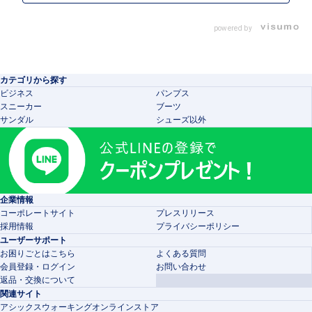
powered by
カテゴリから探す
ビジネス
パンプス
スニーカー
ブーツ
サンダル
シューズ以外
企業情報
コーポレートサイト
プレスリリース
採用情報
プライバシーポリシー
ユーザーサポート
お困りごとはこちら
よくある質問
会員登録・ログイン
お問い合わせ
返品・交換について
関連サイト
アシックスウォーキングオンラインストア