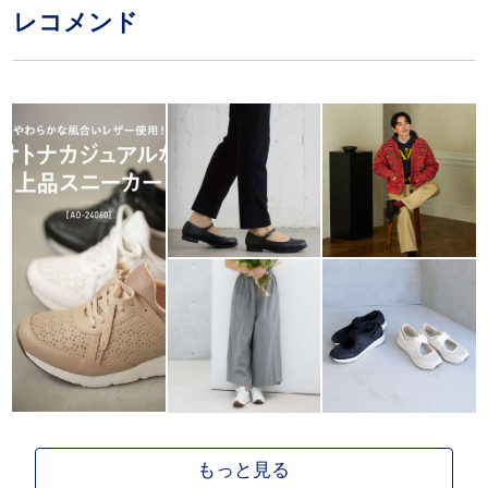
レコメンド