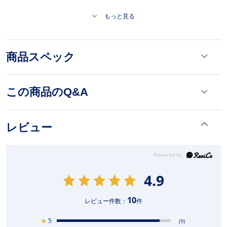
もっと見る
商品スペック
この商品のQ&A
レビュー
4.9
10
レビュー件数：
件
★
5
(9)