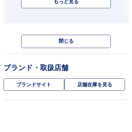
もっと見る
閉じる
ブランド・取扱店舗
ブランドサイト