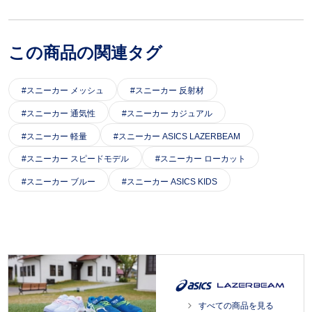
この商品の関連タグ
スニーカー メッシュ
スニーカー 反射材
スニーカー 通気性
スニーカー カジュアル
スニーカー 軽量
スニーカー ASICS LAZERBEAM
スニーカー スピードモデル
スニーカー ローカット
スニーカー ブルー
スニーカー ASICS KIDS
すべての商品を見る