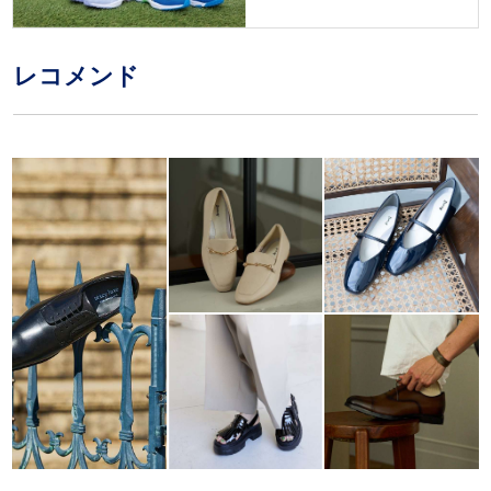
レコメンド