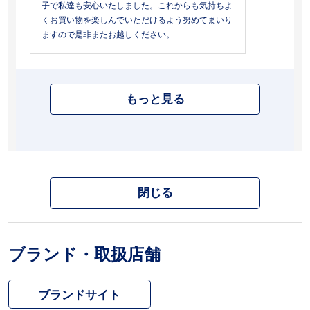
子で私達も安心いたしました。これからも気持ちよ
くお買い物を楽しんでいただけるよう努めてまいり
ますので是非またお越しください。
もっと見る
閉じる
ブランド・取扱店舗
ブランドサイト