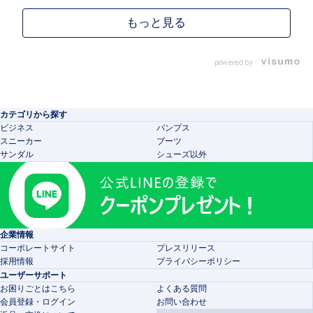
powered by
カテゴリから探す
ビジネス
パンプス
スニーカー
ブーツ
サンダル
シューズ以外
企業情報
コーポレートサイト
プレスリリース
採用情報
プライバシーポリシー
ユーザーサポート
お困りごとはこちら
よくある質問
会員登録・ログイン
お問い合わせ