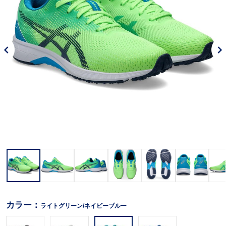
カラー：
ライトグリーン/ネイビーブルー