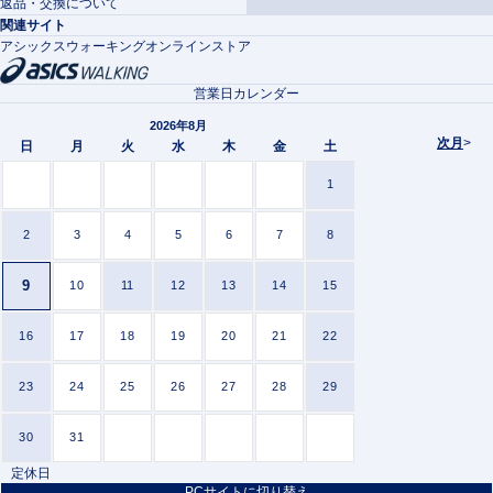
返品・交換について
関連サイト
アシックスウォーキングオンラインストア
営業日カレンダー
2026年8月
次月
>
日
月
火
水
木
金
土
1
2
3
4
5
6
7
8
9
10
11
12
13
14
15
16
17
18
19
20
21
22
23
24
25
26
27
28
29
30
31
定休日
PCサイトに切り替え