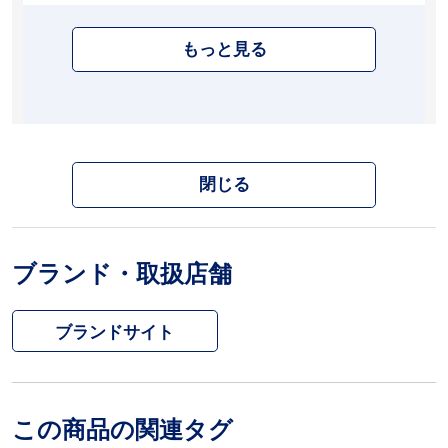
もっと見る
閉じる
ブランド・取扱店舗
ブランドサイト
この商品の関連タグ