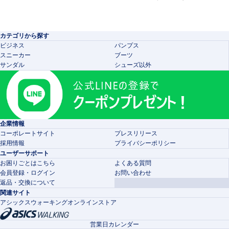
カテゴリから探す
ビジネス
パンプス
スニーカー
ブーツ
サンダル
シューズ以外
企業情報
コーポレートサイト
プレスリリース
採用情報
プライバシーポリシー
ユーザーサポート
お困りごとはこちら
よくある質問
会員登録・ログイン
お問い合わせ
返品・交換について
関連サイト
アシックスウォーキングオンラインストア
営業日カレンダー