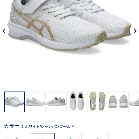
カラー：
ホワイト/シャンパンゴールド