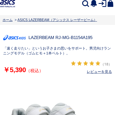
ホーム
>
ASICS LAZERBEAM（アシックス レーザービーム）
LAZERBEAM RJ-MG-B
1154A195
「速く走りたい」というお子さまの思いをサポート。男児向けラン
ニングモデル（ゴムヒモ＋1本ベルト）。
（18）
￥5,390
（税込）
レビューを見る