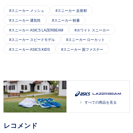
スニーカー メッシュ
スニーカー 反射材
スニーカー 通気性
スニーカー 軽量
スニーカー ASICS LAZERBEAM
ホワイト スニーカー
スニーカー スピードモデル
スニーカー ローカット
スニーカー ASICS KIDS
スニーカー 面ファスナー
すべての商品を見る
レコメンド