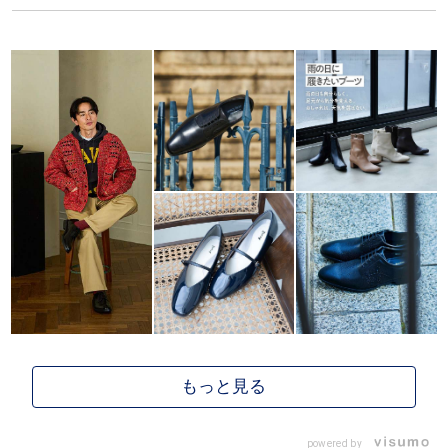
powered by