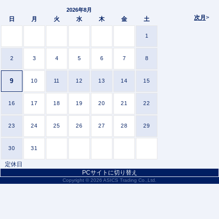
2026年8月
次月
>
日
月
火
水
木
金
土
1
2
3
4
5
6
7
8
9
10
11
12
13
14
15
16
17
18
19
20
21
22
23
24
25
26
27
28
29
30
31
定休日
PCサイトに切り替え
Copyright ©
2026 ASICS Trading Co.,Ltd.