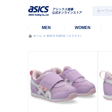
MEN
WOMEN
ホーム
>
ASICS SUKU2（スクスク）