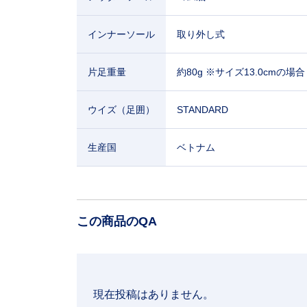
インナーソール
取り外し式
片足重量
約80g ※サイズ13.0cmの場合
ウイズ（足囲）
STANDARD
生産国
ベトナム
この商品のQA
現在投稿はありません。
