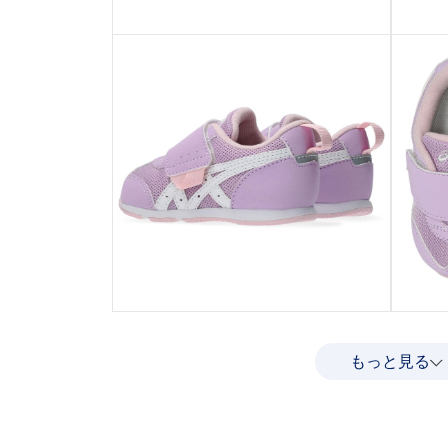
もっと見る