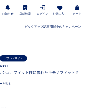
お知らせ
店舗検索
ログイン
お気に入り
カート
ピックアップ記事
開催中のキャンペーン
ブランドサイト
A389
ッシュ、フィット性に優れたキモノフィットタ
ーを見る