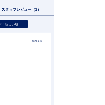
スタッフレビュー
（1）
示：新しい順
2026.6.3