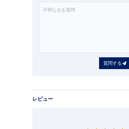
質問する
レビュー