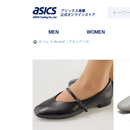
MEN
WOMEN
ホーム
>
AcureZ（アキュアーズ）