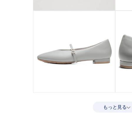
もっと見る