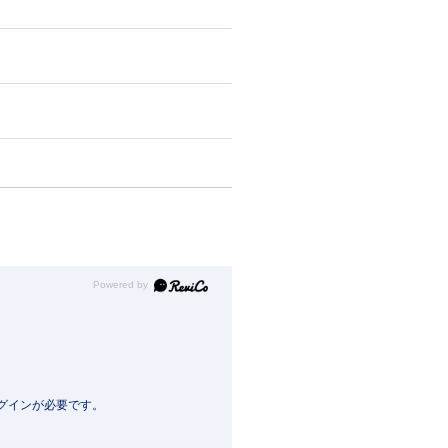
Powered by