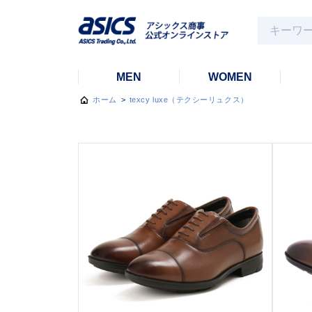
MEN
WOMEN
ホーム
>
texcy luxe（テクシーリュクス）