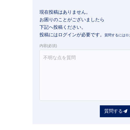
現在投稿はありません。

お困りのことがございましたら

下記へ投稿ください。
投稿にはログインが必要です。
内容(必須)
質問する