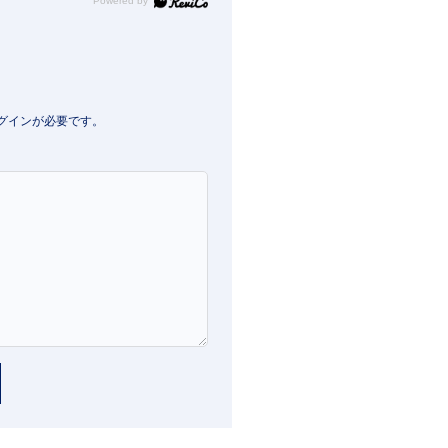
Powered by