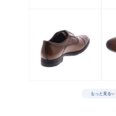
もっと見る