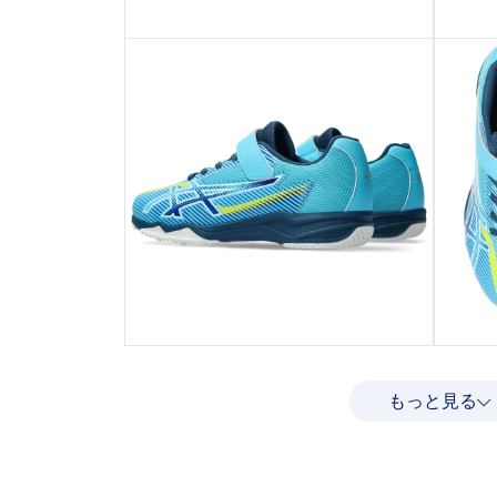
もっと見る