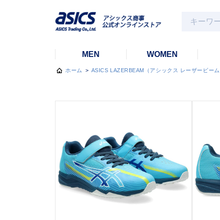
MEN
WOMEN
ホーム
>
ASICS LAZERBEAM（アシックス レーザービー