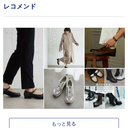
レコメンド