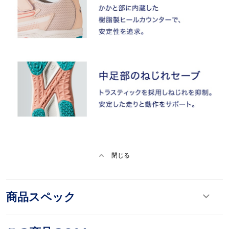
閉じる
商品スペック