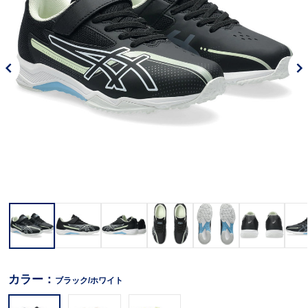
カラー：
ブラック/ホワイト