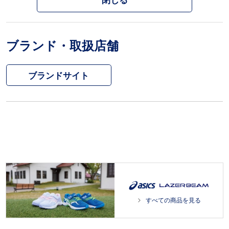
閉じる
ブランド・取扱店舗
ブランドサイト
すべての商品を見る