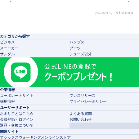
powered by
カテゴリから探す
ビジネス
パンプス
スニーカー
ブーツ
サンダル
シューズ以外
企業情報
コーポレートサイト
プレスリリース
採用情報
プライバシーポリシー
ユーザーサポート
お困りごとはこちら
よくある質問
会員登録・ログイン
お問い合わせ
返品・交換について
関連サイト
アシックスウォーキングオンラインストア