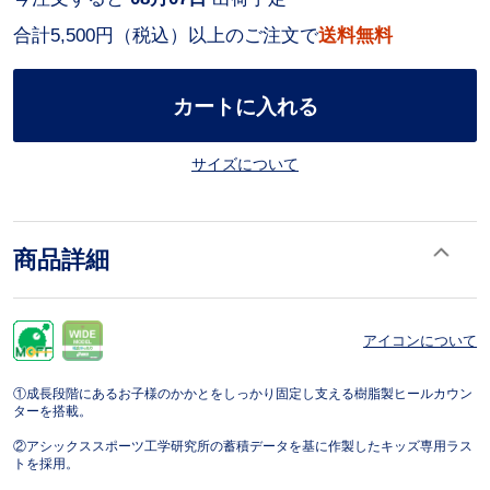
合計5,500円（税込）以上のご注文で
送料無料
カートに入れる
サイズについて
商品詳細
アイコンについて
①成長段階にあるお子様のかかとをしっかり固定し支える樹脂製ヒールカウン
ターを搭載。
②アシックススポーツ工学研究所の蓄積データを基に作製したキッズ専用ラス
トを採用。