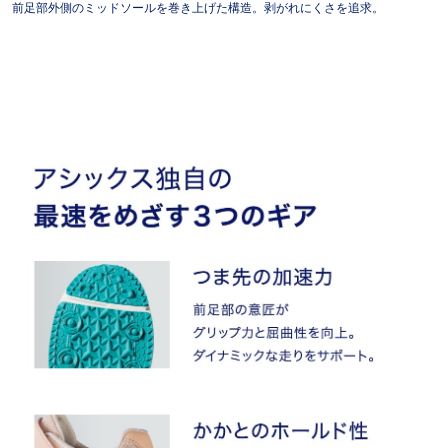
前足部外側のミッドソールを巻き上げた構造。剥がれにくさを追求。