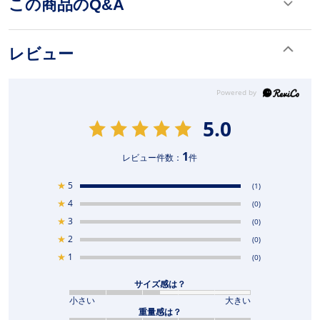
この商品のQ&A
レビュー
5.0
1
レビュー件数：
件
★
5
(1)
★
4
(0)
★
3
(0)
★
2
(0)
★
1
(0)
サイズ感は？
小さい
大きい
重量感は？