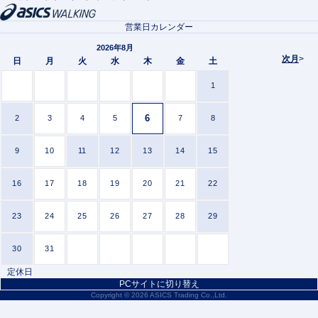
営業日カレンダー
2026年8月
次月
>
日
月
火
水
木
金
土
1
6
2
3
4
5
7
8
9
10
11
12
13
14
15
16
17
18
19
20
21
22
23
24
25
26
27
28
29
30
31
定休日
PCサイトに切り替え
Copyright ©
2026 ASICS Trading Co.,Ltd.