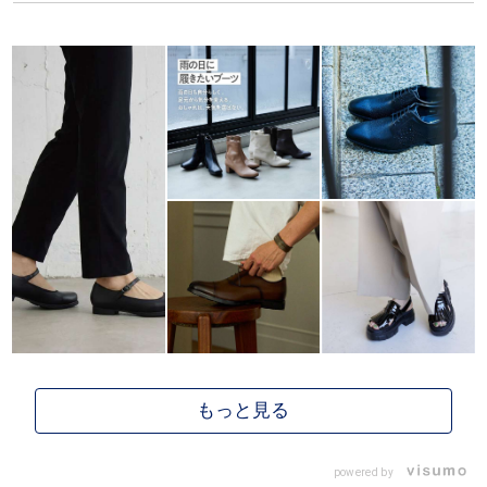
powered by