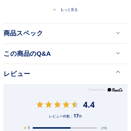
もっと見る
商品スペック
この商品のQ&A
レビュー
4.4
17
レビュー件数：
件
★
5
(10)