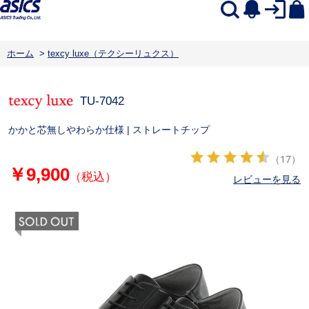
ホーム
>
texcy luxe（テクシーリュクス）
TU-7042
かかと芯無しやわらか仕様 | ストレートチップ
（17）
￥9,900
（税込）
レビューを見る