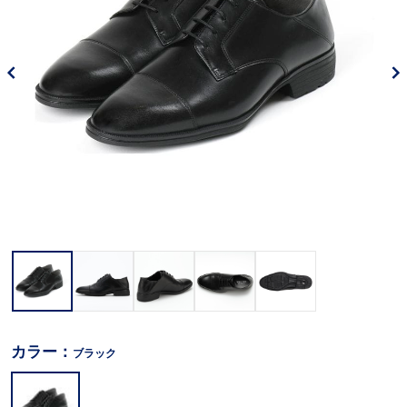
カラー：
ブラック