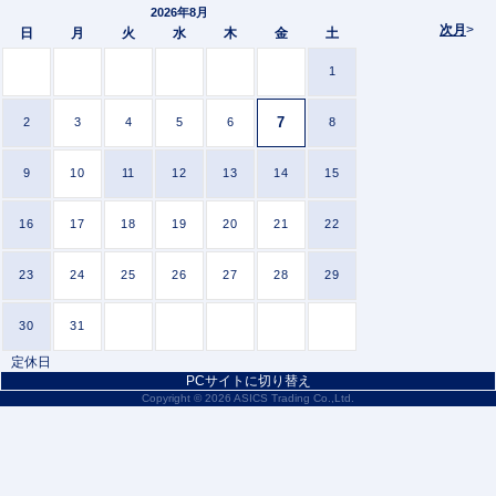
2026年8月
次月
>
日
月
火
水
木
金
土
1
7
2
3
4
5
6
8
9
10
11
12
13
14
15
16
17
18
19
20
21
22
23
24
25
26
27
28
29
30
31
定休日
PCサイトに切り替え
Copyright ©
2026 ASICS Trading Co.,Ltd.