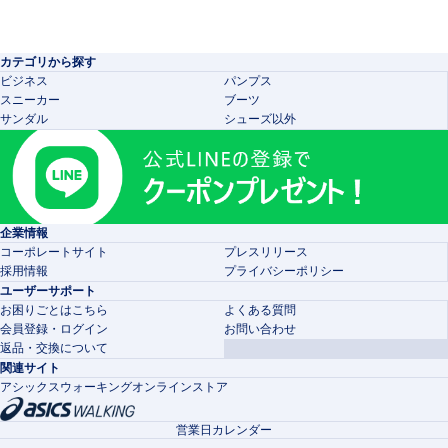
カテゴリから探す
ビジネス
パンプス
スニーカー
ブーツ
サンダル
シューズ以外
企業情報
コーポレートサイト
プレスリリース
採用情報
プライバシーポリシー
ユーザーサポート
お困りごとはこちら
よくある質問
会員登録・ログイン
お問い合わせ
返品・交換について
関連サイト
アシックスウォーキングオンラインストア
営業日カレンダー