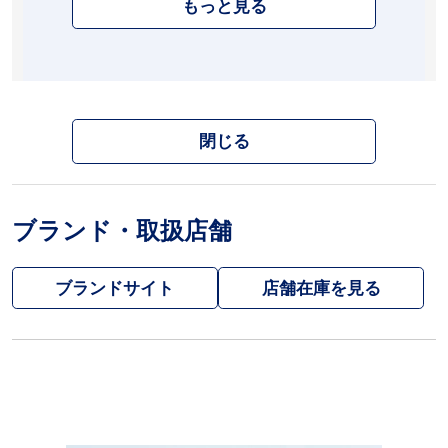
もっと見る
閉じる
ブランド・取扱店舗
ブランドサイト