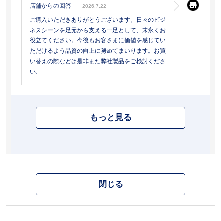
店舗からの回答
2026.7.22
ご購入いただきありがとうございます。日々のビジ
ネスシーンを足元から支える一足として、末永くお
役立てください。今後もお客さまに価値を感じてい
ただけるよう品質の向上に努めてまいります。お買
い替えの際などは是非また弊社製品をご検討くださ
い。
もっと見る
閉じる