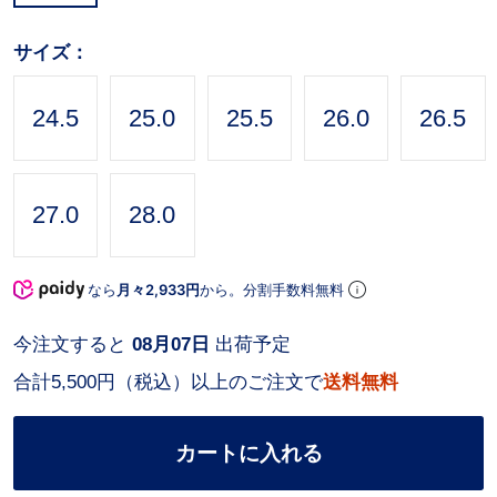
サイズ：
24.5
25.0
25.5
26.0
26.5
27.0
28.0
なら
月々2,933円
から。分割手数料無料
今注文すると
08月07日
出荷予定
合計5,500円（税込）以上のご注文で
送料無料
カートに入れる