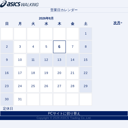
営業日カレンダー
2026年8月
次月
>
日
月
火
水
木
金
土
1
6
2
3
4
5
7
8
9
10
11
12
13
14
15
16
17
18
19
20
21
22
23
24
25
26
27
28
29
30
31
定休日
PCサイトに切り替え
Copyright ©
2026 ASICS Trading Co.,Ltd.