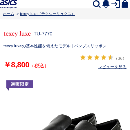
ホーム
>
texcy luxe（テクシーリュクス）
TU-7770
texcy luxeの基本性能を備えたモデル | バンプスリッポン
（36）
￥8,800
（税込）
レビューを見る