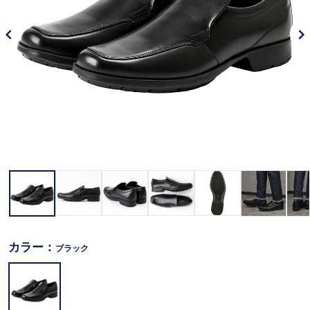
カラー：
ブラック