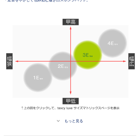
もっと見る