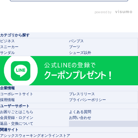
powered by
カテゴリから探す
ビジネス
パンプス
スニーカー
ブーツ
サンダル
シューズ以外
企業情報
コーポレートサイト
プレスリリース
採用情報
プライバシーポリシー
ユーザーサポート
お困りごとはこちら
よくある質問
会員登録・ログイン
お問い合わせ
返品・交換について
関連サイト
アシックスウォーキングオンラインストア