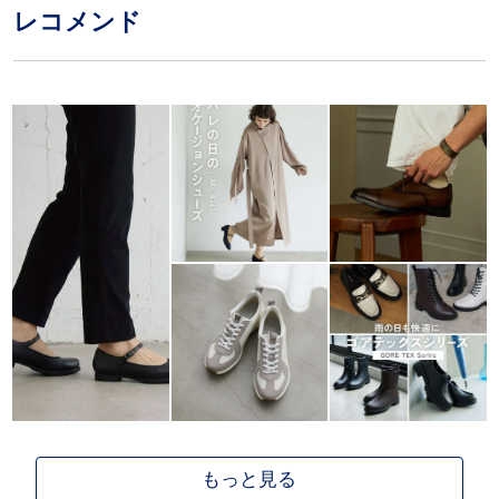
レコメンド