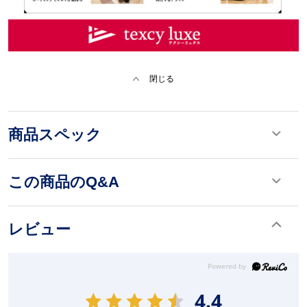
閉じる
商品スペック
この商品のQ&A
レビュー
4.4