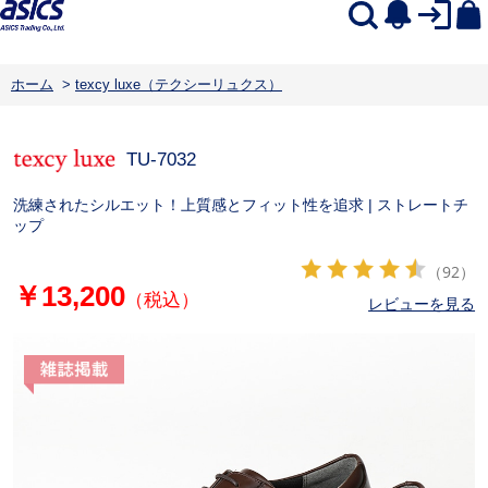
ホーム
>
texcy luxe（テクシーリュクス）
TU-7032
洗練されたシルエット！上質感とフィット性を追求 | ストレートチ
ップ
（92）
￥13,200
（税込）
レビューを見る