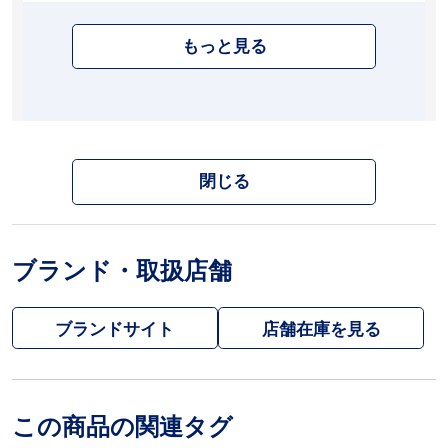
もっと見る
閉じる
ブランド・取扱店舗
ブランドサイト
この商品の関連タグ