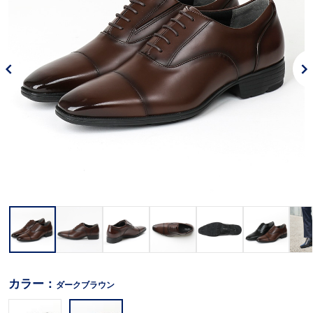
カラー：
ダークブラウン