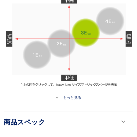
もっと見る
商品スペック