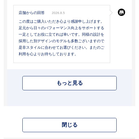
店舗からの回答
2026.8.5
この度はご購入いただき心より感謝申し上げます。
足元から日々のパフォーマンス向上をサポートする
一足としてお役に立てれば幸いです。同様の設計を
採用した別デザインのモデルも多数ございますので
是非スタイルに合わせてお選びください。またのご
利用を心よりお待ちしております。
もっと見る
閉じる