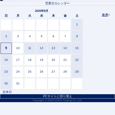
営業日カレンダー
2026年8月
次月
>
日
月
火
水
木
金
土
1
2
3
4
5
6
7
8
9
10
11
12
13
14
15
16
17
18
19
20
21
22
23
24
25
26
27
28
29
30
31
定休日
PCサイトに切り替え
Copyright ©
2026 ASICS Trading Co.,Ltd.