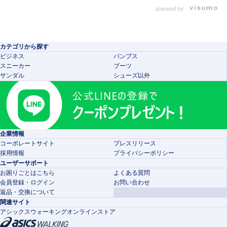
powered by
カテゴリから探す
ビジネス
パンプス
スニーカー
ブーツ
サンダル
シューズ以外
企業情報
コーポレートサイト
プレスリリース
採用情報
プライバシーポリシー
ユーザーサポート
お困りごとはこちら
よくある質問
会員登録・ログイン
お問い合わせ
返品・交換について
関連サイト
アシックスウォーキングオンラインストア