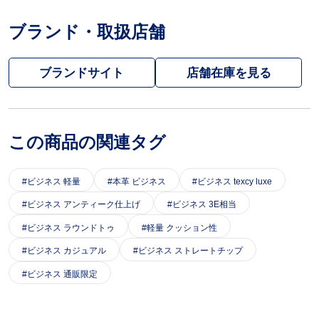
ブランド・取扱店舗
ブランドサイト
この商品の関連タグ
ビジネス 軽量
本革 ビジネス
ビジネス texcy luxe
ビジネス アンティーク仕上げ
ビジネス 3E相当
ビジネス ラウンドトゥ
軽量 クッション性
ビジネス カジュアル
ビジネス ストレートチップ
ビジネス 通販限定