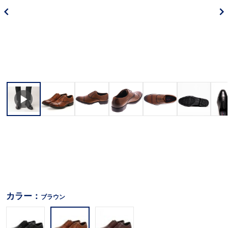
カラー：
ブラウン