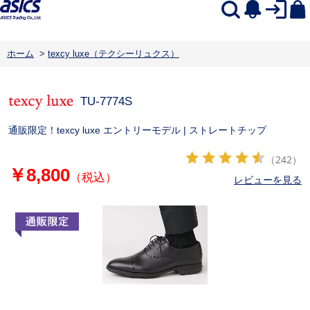
ホーム
>
texcy luxe（テクシーリュクス）
TU-7774S
通販限定！texcy luxe エントリーモデル | ストレートチップ
（242）
￥8,800
（税込）
レビューを見る