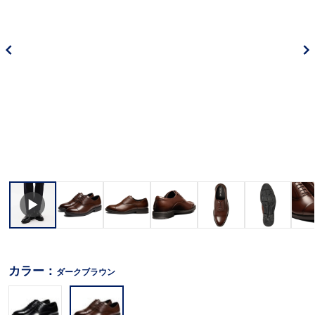
カラー：
ダークブラウン