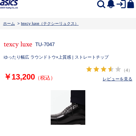
ホーム
>
texcy luxe（テクシーリュクス）
TU-7047
ゆったり幅広 ラウンドトウ×上質感 | ストレートチップ
（4）
￥13,200
（税込）
レビューを見る