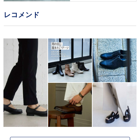
レコメンド