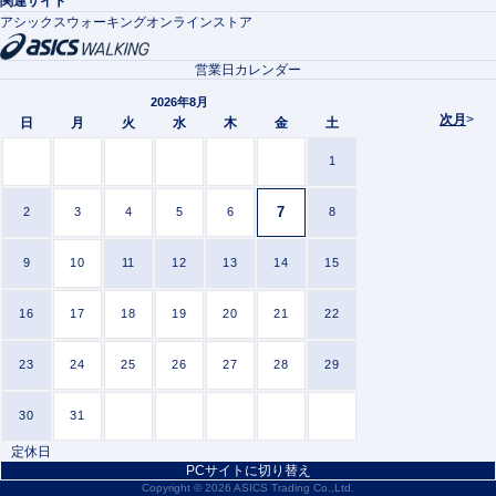
関連サイト
アシックスウォーキングオンラインストア
営業日カレンダー
2026年8月
次月
>
日
月
火
水
木
金
土
1
7
2
3
4
5
6
8
9
10
11
12
13
14
15
16
17
18
19
20
21
22
23
24
25
26
27
28
29
30
31
定休日
PCサイトに切り替え
Copyright ©
2026 ASICS Trading Co.,Ltd.