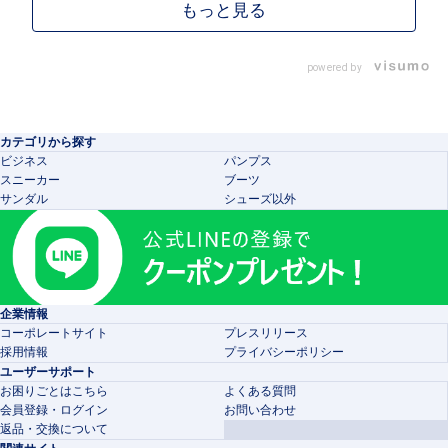
powered by
カテゴリから探す
ビジネス
パンプス
スニーカー
ブーツ
サンダル
シューズ以外
企業情報
コーポレートサイト
プレスリリース
採用情報
プライバシーポリシー
ユーザーサポート
お困りごとはこちら
よくある質問
会員登録・ログイン
お問い合わせ
返品・交換について