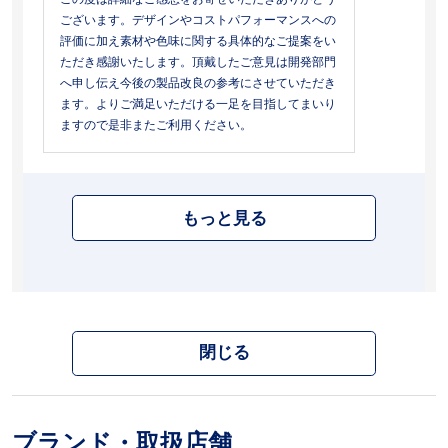
ございます。デザインやコストパフォーマンスへの
評価に加え素材や色味に関する具体的なご提案をい
ただき感謝いたします。頂戴したご意見は開発部門
へ申し伝え今後の製品改良の参考にさせていただき
ます。よりご満足いただける一足を目指してまいり
ますので是非またご利用ください。
もっと見る
閉じる
ブランド・取扱店舗