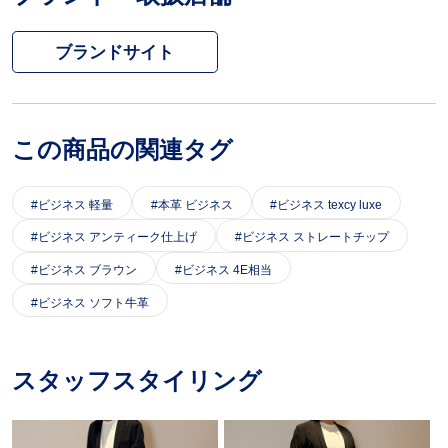
ブランドサイト
この商品の関連タグ
ビジネス 軽量
本革 ビジネス
ビジネス texcy luxe
ビジネス アンティーク仕上げ
ビジネス ストレートチップ
ビジネス ブラウン
ビジネス 4E相当
ビジネス ソフト牛革
スタッフスタイリング