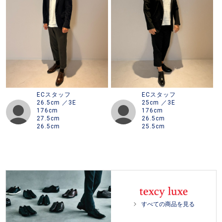
ECスタッフ
ECスタッフ
26.5cm ／3E
25cm ／3E
176cm
176cm
27.5cm
26.5cm
26.5cm
25.5cm
すべての商品を見る