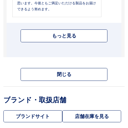
思います。今後ともご満足いただける製品をお届け
できるよう努めます。
もっと見る
閉じる
ブランド・取扱店舗
ブランドサイト