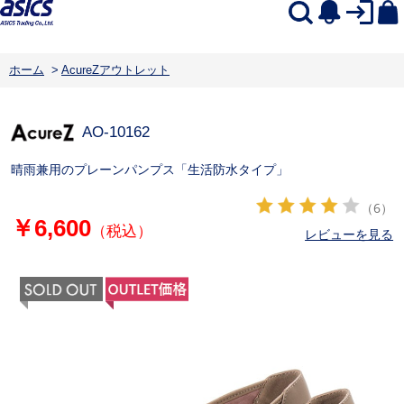
ホーム
>
AcureZアウトレット
AO-10162
晴雨兼用のプレーンパンプス「生活防水タイプ」
（6）
￥6,600
（税込）
レビューを見る