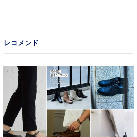
レコメンド