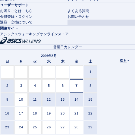
ユーザーサポート
お困りごとはこちら
よくある質問
会員登録・ログイン
お問い合わせ
返品・交換について
関連サイト
アシックスウォーキングオンラインストア
営業日カレンダー
2026年8月
次月
>
日
月
火
水
木
金
土
1
7
2
3
4
5
6
8
9
10
11
12
13
14
15
16
17
18
19
20
21
22
23
24
25
26
27
28
29