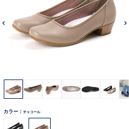
カラー：
チャコール