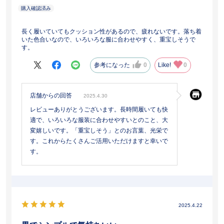
長く履いていてもクッション性があるので、疲れないです。落ち着
いた色合いなので、いろいろな服に合わせやすく、重宝しそうで
す。
参考になった
0
Like!
0
店舗からの回答
2025.4.30
レビューありがとうございます。長時間履いても快
適で、いろいろな服装に合わせやすいとのこと、大
変嬉しいです。「重宝しそう」とのお言葉、光栄で
す。これからたくさんご活用いただけますと幸いで
す。
2025.4.22