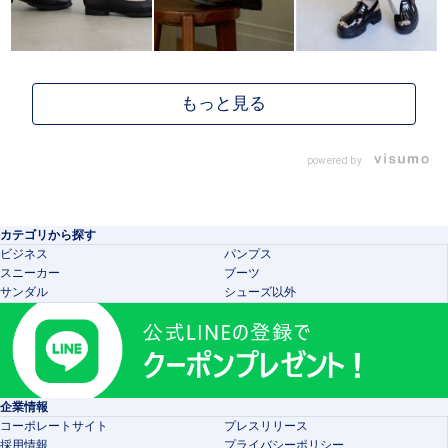
powered by
カテゴリから探す
ビジネス
パンプス
スニーカー
ブーツ
サンダル
シューズ以外
企業情報
コーポレートサイト
プレスリリース
採用情報
プライバシーポリシー