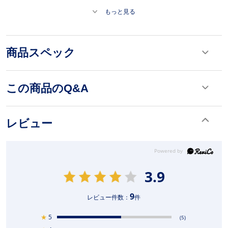
もっと見る
商品スペック
この商品のQ&A
レビュー
3.9
9
レビュー件数：
件
★
5
(5)