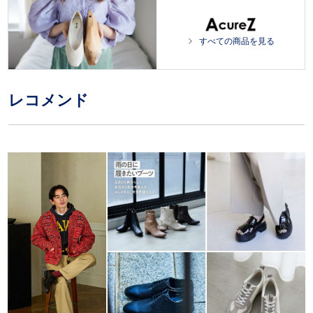
すべての商品を見る
レコメンド