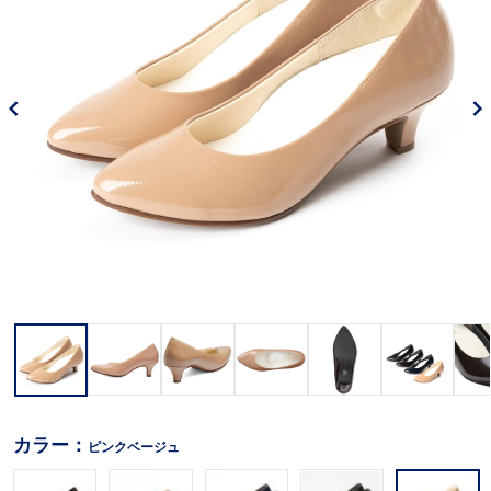
カラー：
ピンクベージュ