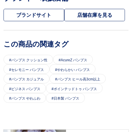
ブランドサイト
この商品の関連タグ
パンプス クッション性
AcureZ パンプス
セレモニー パンプス
やわらかい パンプス
パンプス カジュアル
パンプス ヒール高3cm以上
ビジネス パンプス
ポインテッドトゥ パンプス
パンプス やわふわ
日本製 パンプス