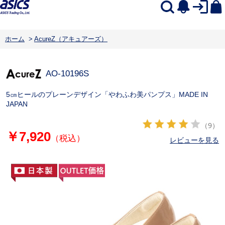
ホーム
>
AcureZ（アキュアーズ）
AO-10196S
5㎝ヒールのプレーンデザイン「やわふわ美パンプス」MADE IN
JAPAN
（9）
￥7,920
（税込）
レビューを見る