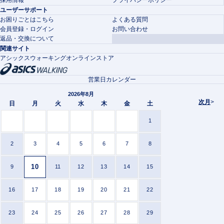
ユーザーサポート
お困りごとはこちら
よくある質問
会員登録・ログイン
お問い合わせ
返品・交換について
関連サイト
アシックスウォーキングオンラインストア
営業日カレンダー
2026年8月
次月
>
日
月
火
水
木
金
土
1
2
3
4
5
6
7
8
10
9
11
12
13
14
15
16
17
18
19
20
21
22
23
24
25
26
27
28
29