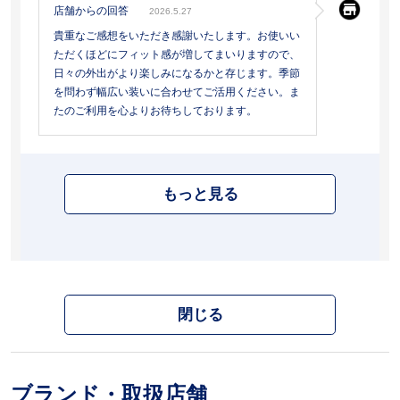
店舗からの回答
2026.5.27
貴重なご感想をいただき感謝いたします。お使いい
ただくほどにフィット感が増してまいりますので、
日々の外出がより楽しみになるかと存じます。季節
を問わず幅広い装いに合わせてご活用ください。ま
たのご利用を心よりお待ちしております。
もっと見る
閉じる
ブランド・取扱店舗