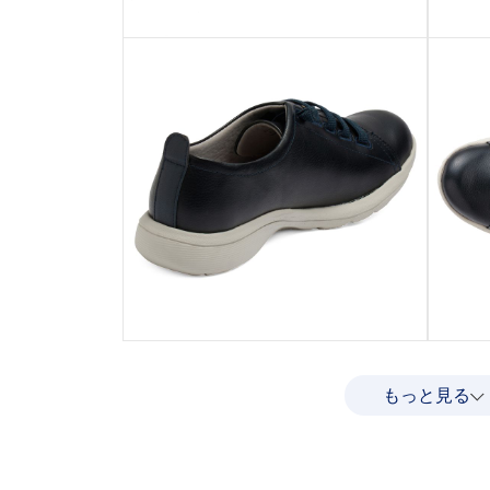
もっと見る