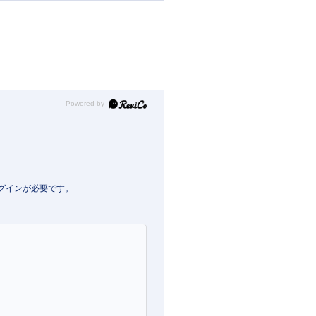
Powered by