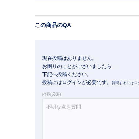
この商品のQA
現在投稿はありません。

お困りのことがございましたら

下記へ投稿ください。
投稿にはログインが必要です。
内容(必須)