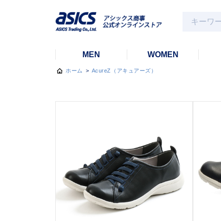
MEN
WOMEN
ホーム
>
AcureZ（アキュアーズ）