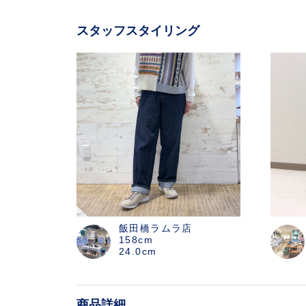
スタッフスタイリング
飯田橋ラムラ店
158cm
24.0cm
商品詳細