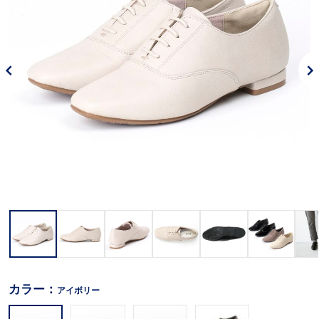
カラー：
アイボリー