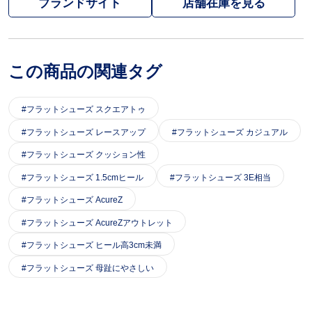
ブランドサイト
この商品の関連タグ
フラットシューズ スクエアトゥ
フラットシューズ レースアップ
フラットシューズ カジュアル
フラットシューズ クッション性
フラットシューズ 1.5cmヒール
フラットシューズ 3E相当
フラットシューズ AcureZ
フラットシューズ AcureZアウトレット
フラットシューズ ヒール高3cm未満
フラットシューズ 母趾にやさしい