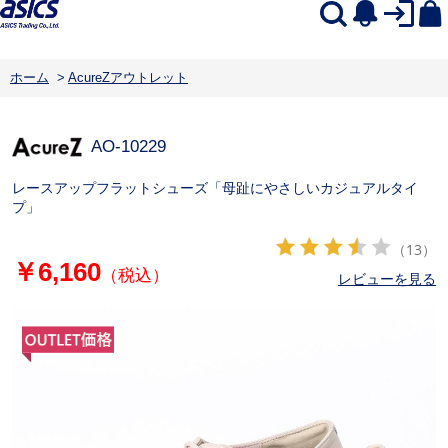
ホーム
>
AcureZアウトレット
AO-10229
レースアップフラットシューズ「母趾にやさしいカジュアルタイ
プ」
（13）
￥6,160
（税込）
レビューを見る