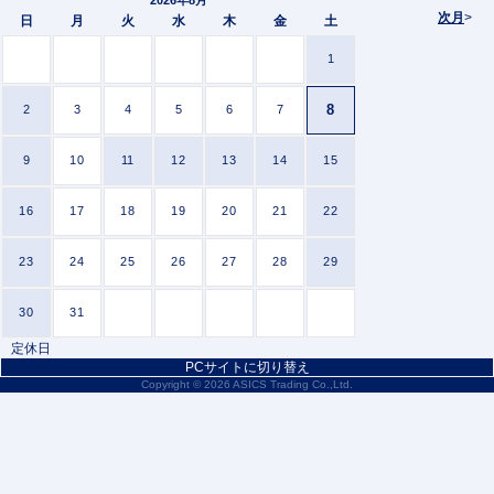
次月
>
日
月
火
水
木
金
土
1
8
2
3
4
5
6
7
9
10
11
12
13
14
15
16
17
18
19
20
21
22
23
24
25
26
27
28
29
30
31
定休日
PCサイトに切り替え
Copyright ©
2026 ASICS Trading Co.,Ltd.