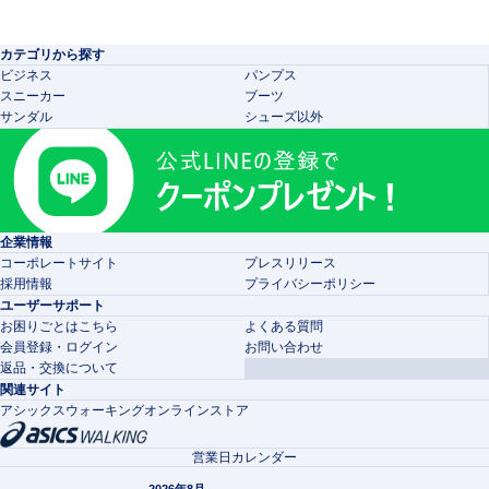
カテゴリから探す
ビジネス
パンプス
スニーカー
ブーツ
サンダル
シューズ以外
企業情報
コーポレートサイト
プレスリリース
採用情報
プライバシーポリシー
ユーザーサポート
お困りごとはこちら
よくある質問
会員登録・ログイン
お問い合わせ
返品・交換について
関連サイト
アシックスウォーキングオンラインストア
営業日カレンダー
2026年8月