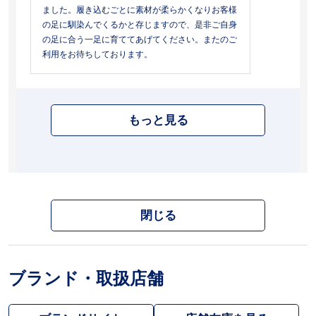
ました。履き込むごとに素材が柔らかくなりお客様
の足に馴染んでくるかと存じますので、是非ご自身
の足に合う一足に育ててあげてください。またのご
利用をお待ちしております。
もっと見る
閉じる
ブランド・取扱店舗