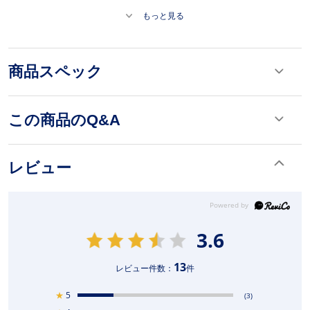
もっと見る
商品スペック
この商品のQ&A
レビュー
3.6
13
レビュー件数：
件
★
5
(3)