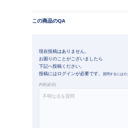
この商品のQA
現在投稿はありません。

お困りのことがございましたら

下記へ投稿ください。
投稿にはログインが必要です。
内容(必須)