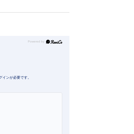
Powered by