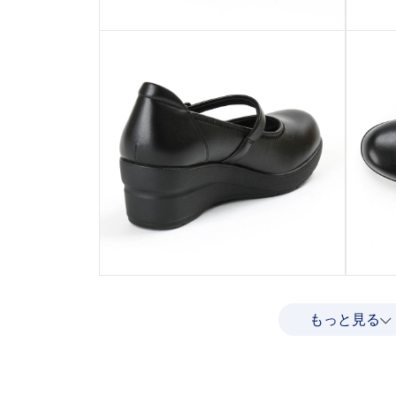
もっと見る