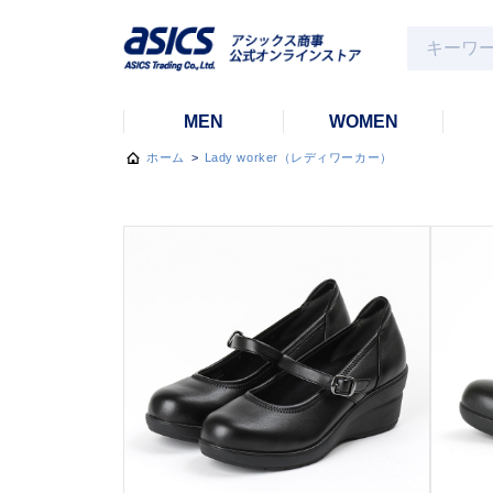
MEN
WOMEN
ホーム
>
Lady worker（レディワーカー）