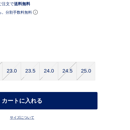
ご注文で
送料無料
ら。分割手数料無料
23.0
23.5
24.0
24.5
25.0
カートに入れる
サイズについて