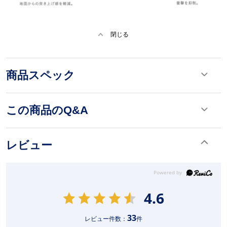
閉じる
商品スペック
この商品のQ&A
レビュー
4.6
33
レビュー件数：
件