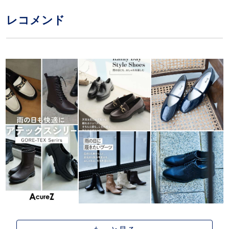
レコメンド