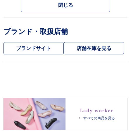
閉じる
ブランド・取扱店舗
ブランドサイト
すべての商品を見る