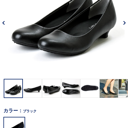
カラー：
ブラック