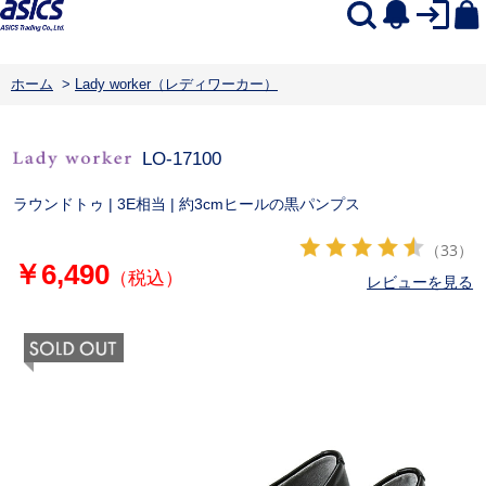
ホーム
>
Lady worker（レディワーカー）
LO-17100
ラウンドトゥ | 3E相当 | 約3cmヒールの黒パンプス
（33）
￥6,490
（税込）
レビューを見る