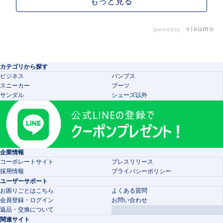
powered by
カテゴリから探す
ビジネス
パンプス
スニーカー
ブーツ
サンダル
シューズ以外
企業情報
コーポレートサイト
プレスリリース
採用情報
プライバシーポリシー
ユーザーサポート
お困りごとはこちら
よくある質問
会員登録・ログイン
お問い合わせ
返品・交換について
関連サイト