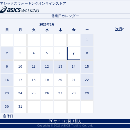
アシックスウォーキングオンラインストア
営業日カレンダー
2026年8月
次月
>
日
月
火
水
木
金
土
1
7
2
3
4
5
6
8
9
10
11
12
13
14
15
16
17
18
19
20
21
22
23
24
25
26
27
28
29
30
31
定休日
PCサイトに切り替え
Copyright ©
2026 ASICS Trading Co.,Ltd.