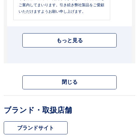
ご案内してまいります。引き続き弊社製品をご愛顧
いただけますようお願い申し上げます。
もっと見る
閉じる
ブランド・取扱店舗
ブランドサイト