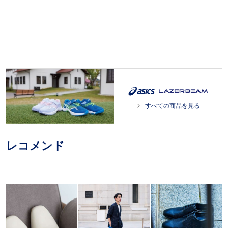
すべての商品を見る
レコメンド