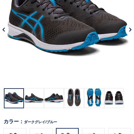
カラー：
ダークグレイ/ブルー