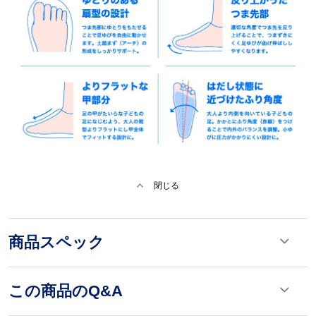
閉じる
商品スペック
この商品のQ&A