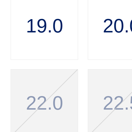
19.0
20.
22.0
22.