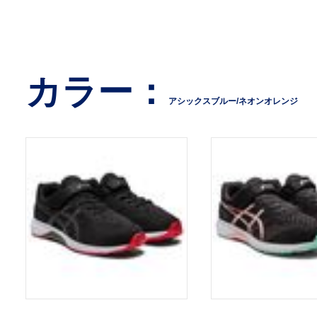
カラー：
アシックスブルー/ネオンオレンジ