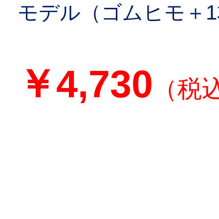
モデル（ゴムヒモ＋
￥4,730
（税