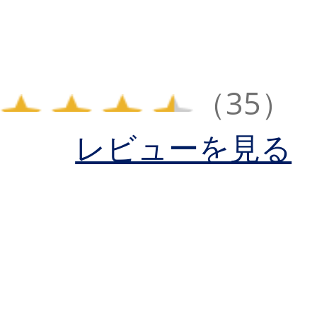
（35）
レビューを見る