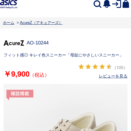
ホーム
>
AcureZ（アキュアーズ）
AO-10244
フィット感◎ キレイ色スニーカー「母趾にやさしいスニーカー」
（105）
￥9,900
（税込）
レビューを見る