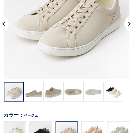
カラー：
ベージュ