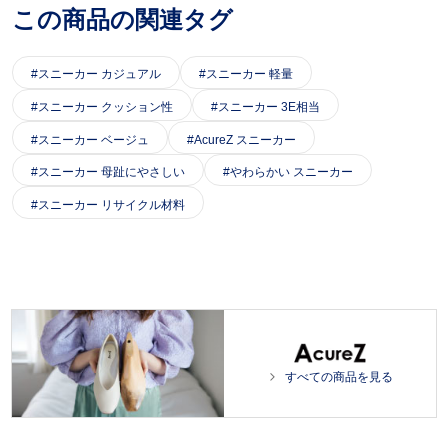
この商品の関連タグ
スニーカー カジュアル
スニーカー 軽量
スニーカー クッション性
スニーカー 3E相当
スニーカー ベージュ
AcureZ スニーカー
スニーカー 母趾にやさしい
やわらかい スニーカー
スニーカー リサイクル材料
すべての商品を見る