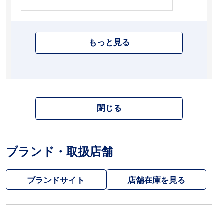
もっと見る
閉じる
ブランド・取扱店舗
ブランドサイト