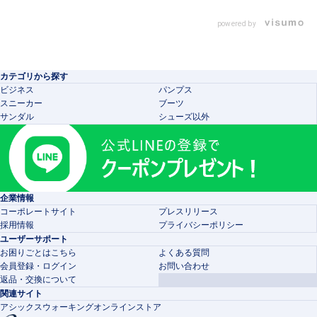
powered by
カテゴリから探す
ビジネス
パンプス
スニーカー
ブーツ
サンダル
シューズ以外
企業情報
コーポレートサイト
プレスリリース
採用情報
プライバシーポリシー
ユーザーサポート
お困りごとはこちら
よくある質問
会員登録・ログイン
お問い合わせ
返品・交換について
関連サイト
アシックスウォーキングオンラインストア