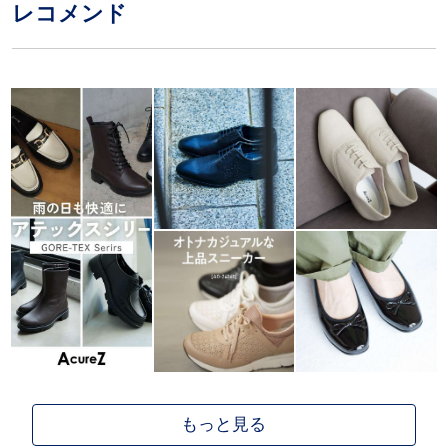
レコメンド