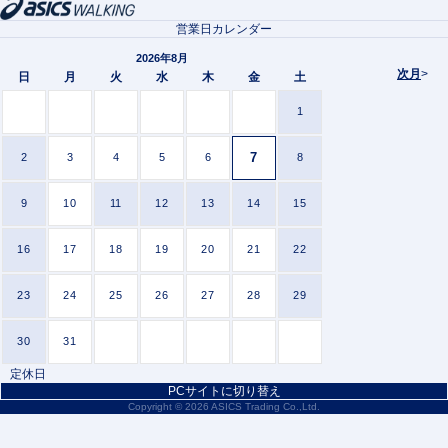
営業日カレンダー
2026年8月
次月
>
日
月
火
水
木
金
土
1
7
2
3
4
5
6
8
9
10
11
12
13
14
15
16
17
18
19
20
21
22
23
24
25
26
27
28
29
30
31
定休日
PCサイトに切り替え
Copyright ©
2026 ASICS Trading Co.,Ltd.