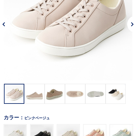
カラー：
ピンクベージュ