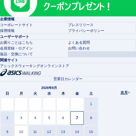
企業情報
コーポレートサイト
プレスリリース
採用情報
プライバシーポリシー
ユーザーサポート
お困りごとはこちら
よくある質問
会員登録・ログイン
お問い合わせ
返品・交換について
関連サイト
アシックスウォーキングオンラインストア
営業日カレンダー
2026年8月
次月
>
日
月
火
水
木
金
土
1
7
2
3
4
5
6
8
9
10
11
12
13
14
15