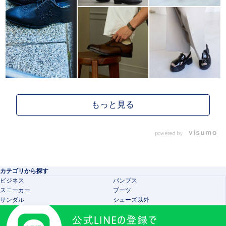
powered by
カテゴリから探す
ビジネス
パンプス
スニーカー
ブーツ
サンダル
シューズ以外