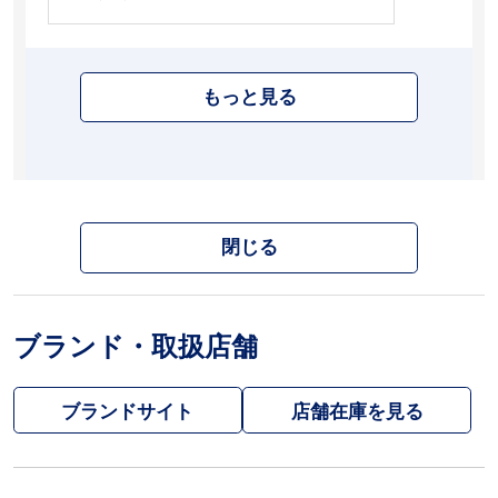
もっと見る
閉じる
ブランド・取扱店舗
ブランドサイト