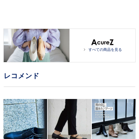
すべての商品を見る
レコメンド