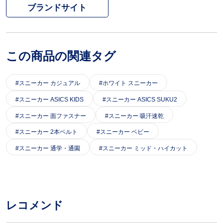
ブランドサイト
この商品の関連タグ
スニーカー カジュアル
ホワイト スニーカー
スニーカー ASICS KIDS
スニーカー ASICS SUKU2
スニーカー 面ファスナー
スニーカー 吸汗速乾
スニーカー 2本ベルト
スニーカー ベビー
スニーカー 通学・通園
スニーカー ミッド・ハイカット
レコメンド