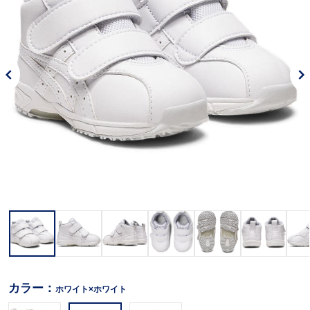
カラー：
ホワイト×ホワイト