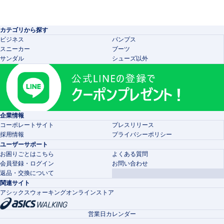
カテゴリから探す
ビジネス
パンプス
スニーカー
ブーツ
サンダル
シューズ以外
企業情報
コーポレートサイト
プレスリリース
採用情報
プライバシーポリシー
ユーザーサポート
お困りごとはこちら
よくある質問
会員登録・ログイン
お問い合わせ
返品・交換について
関連サイト
アシックスウォーキングオンラインストア
営業日カレンダー