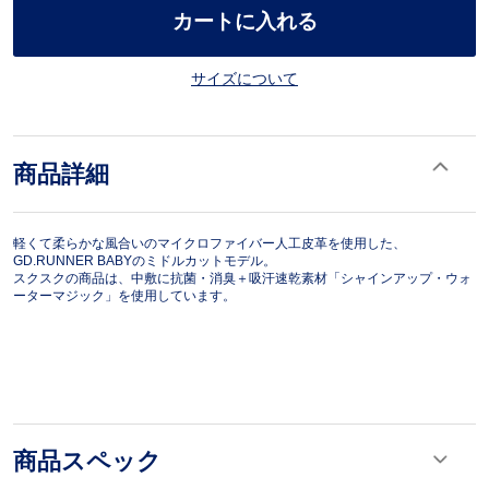
カートに入れる
サイズについて
商品詳細
軽くて柔らかな風合いのマイクロファイバー人工皮革を使用した、
GD.RUNNER BABYのミドルカットモデル。
スクスクの商品は、中敷に抗菌・消臭＋吸汗速乾素材「シャインアップ・ウォ
ーターマジック」を使用しています。
商品スペック