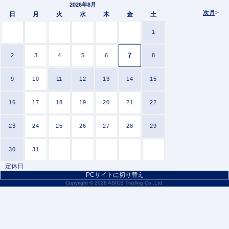
2026年8月
次月
>
日
月
火
水
木
金
土
1
7
2
3
4
5
6
8
9
10
11
12
13
14
15
16
17
18
19
20
21
22
23
24
25
26
27
28
29
30
31
定休日
PCサイトに切り替え
Copyright ©
2026 ASICS Trading Co.,Ltd.