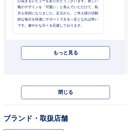
心温まるレビューをありがとうございます。新しい
靴のデザインを「可愛い」と喜んでいただけて、私
共も笑顔になりました。足元から、ご本人様の活動
的な毎日を快適にサポートできる一足となれば幸い
です。健やかな日々を応援しております。
もっと見る
閉じる
ブランド・取扱店舗