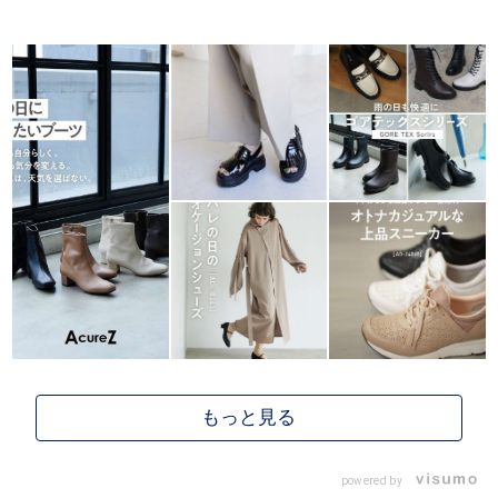
powered by