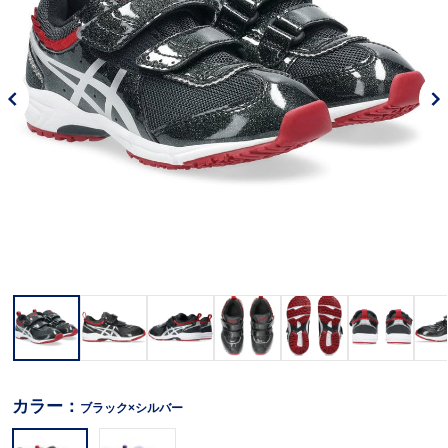
カラー：
ブラック×シルバー