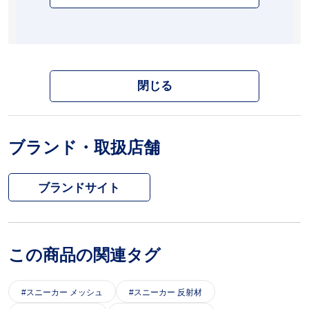
閉じる
ブランド・取扱店舗
ブランドサイト
この商品の関連タグ
スニーカー メッシュ
スニーカー 反射材