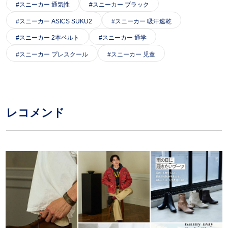
スニーカー 通気性
スニーカー ブラック
スニーカー ASICS SUKU2
スニーカー 吸汗速乾
スニーカー 2本ベルト
スニーカー 通学
スニーカー プレスクール
スニーカー 児童
レコメンド