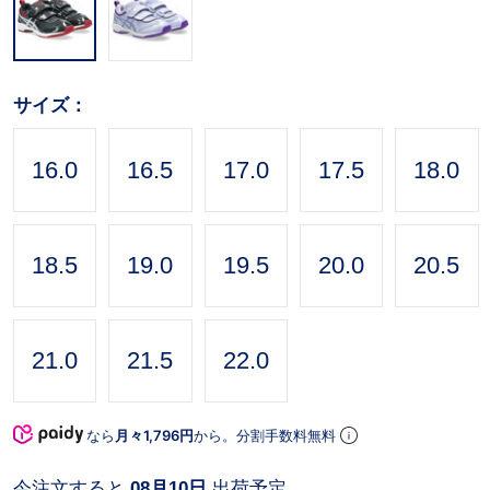
サイズ：
16.0
16.5
17.0
17.5
18.0
18.5
19.0
19.5
20.0
20.5
21.0
21.5
22.0
なら
月々1,796円
から。分割手数料無料
今注文すると
08月10日
出荷予定