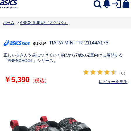
ホーム
>
ASICS SUKU2（スクスク）
TIARA MINI FR 2
1144A175
正しい歩き方を身につけていく約3から7歳の児童向けに展開する
「PRESCHOOL」シリーズ。
（6）
￥5,390
（税込）
レビューを見る