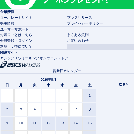
企業情報
コーポレートサイト
プレスリリース
採用情報
プライバシーポリシー
ユーザーサポート
お困りごとはこちら
よくある質問
会員登録・ログイン
お問い合わせ
返品・交換について
関連サイト
アシックスウォーキングオンラインストア
営業日カレンダー
2026年8月
次月
>
日
月
火
水
木
金
土
1
8
2
3
4
5
6
7
9
10
11
12
13
14
15