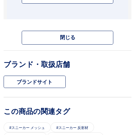
閉じる
ブランド・取扱店舗
ブランドサイト
この商品の関連タグ
スニーカー メッシュ
スニーカー 反射材