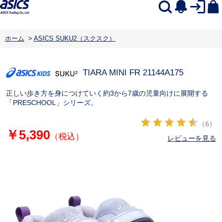
ホーム
>
ASICS SUKU2（スクスク）
TIARA MINI FR 2
1144A175
正しい歩き方を身につけていく約3から7歳の児童向けに展開する
「PRESCHOOL」シリーズ。
（6）
￥5,390
（税込）
レビューを見る