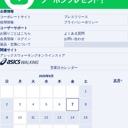
企業情報
コーポレートサイト
プレスリリース
採用情報
プライバシーポリシー
ユーザーサポート
お困りごとはこちら
よくある質問
会員登録・ログイン
お問い合わせ
返品・交換について
関連サイト
アシックスウォーキングオンラインストア
営業日カレンダー
2026年8月
次月
>
日
月
火
水
木
金
土
1
7
2
3
4
5
6
8
9
10
11
12
13
14
15