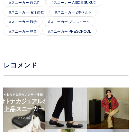
スニーカー 通気性
スニーカー ASICS SUKU2
スニーカー 吸汗速乾
スニーカー 2本ベルト
スニーカー 通学
スニーカー プレスクール
スニーカー 児童
スニーカー PRESCHOOL
レコメンド