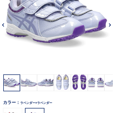
カラー：
ラベンダー×ラベンダー