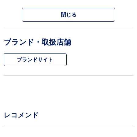
閉じる
ブランド・取扱店舗
ブランドサイト
レコメンド