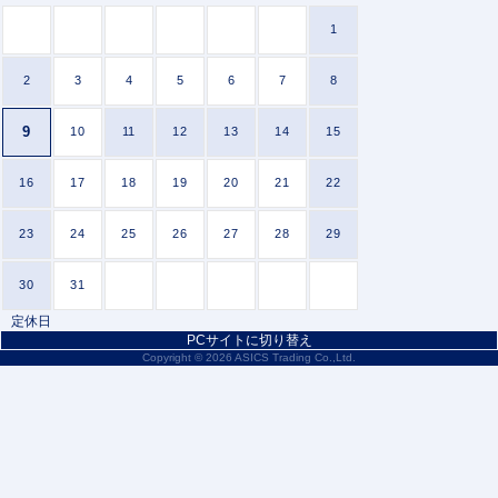
1
2
3
4
5
6
7
8
9
10
11
12
13
14
15
16
17
18
19
20
21
22
23
24
25
26
27
28
29
30
31
定休日
PCサイトに切り替え
Copyright ©
2026 ASICS Trading Co.,Ltd.