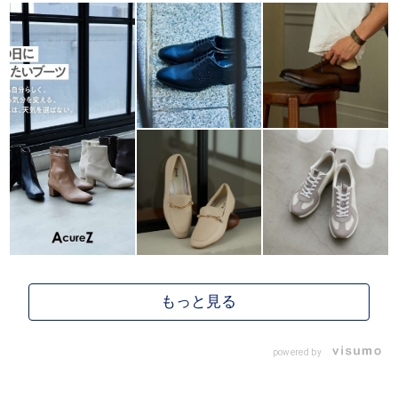
powered by