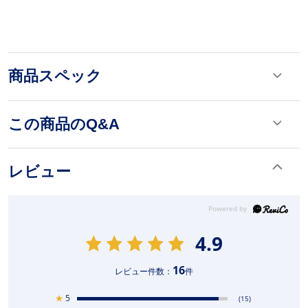
商品スペック
この商品のQ&A
レビュー
4.9
16
レビュー件数：
件
★
5
(15)