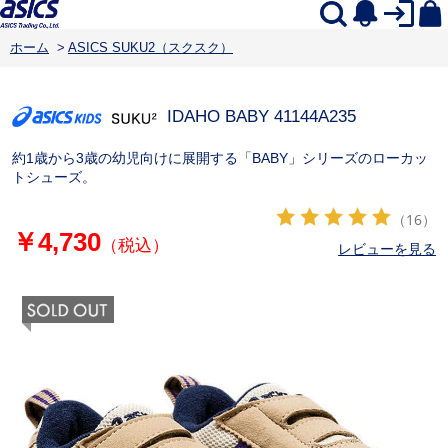
ホーム
>
ASICS SUKU2（スクスク）
IDAHO BABY 4
1144A235
約1歳から3歳の幼児向けに展開する「BABY」シリーズのローカッ
トシューズ。
（16）
￥4,730
（税込）
レビューを見る