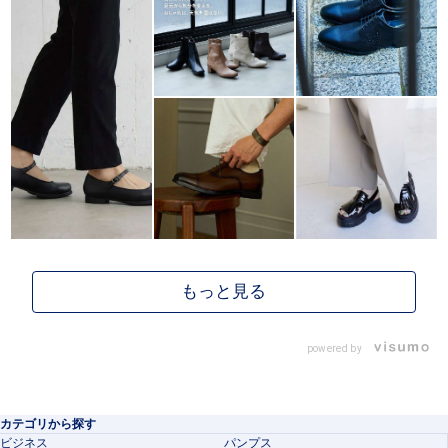
powered by
カテゴリから探す
ビジネス
パンプス