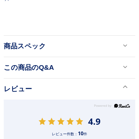
商品スペック
この商品のQ&A
レビュー
4.9
10
レビュー件数：
件