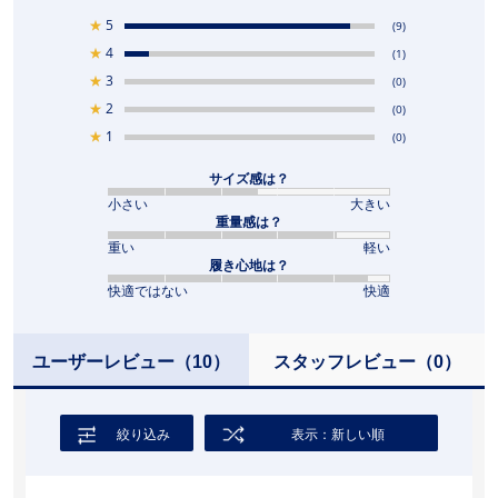
★
5
(9)
★
4
(1)
★
3
(0)
★
2
(0)
★
1
(0)
サイズ感は？
小さい
大きい
重量感は？
重い
軽い
履き心地は？
快適ではない
快適
ユーザーレビュー
（10）
スタッフレビュー
（0）
絞り込み
表示：新しい順