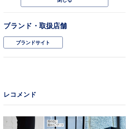
閉じる
ブランド・取扱店舗
ブランドサイト
レコメンド