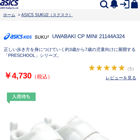
ホーム
>
ASICS SUKU2（スクスク）
UWABAKI CP MINI 2
1144A324
正しい歩き方を身につけていく約3歳から7歳の児童向けに展開する
「PRESCHOOL」シリーズ。
（5）
￥4,730
（税込）
レビューを見る