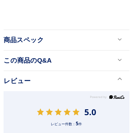
商品スペック
この商品のQ&A
レビュー
5.0
5
レビュー件数：
件