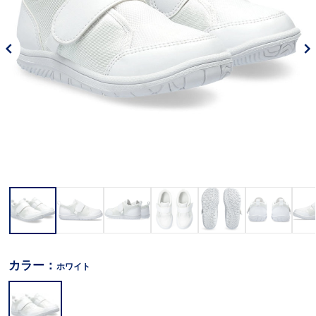
カラー：
ホワイト