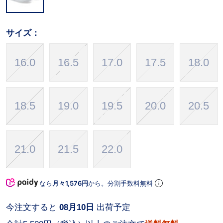
サイズ：
16.0
16.5
17.0
17.5
18.0
18.5
19.0
19.5
20.0
20.5
21.0
21.5
22.0
なら
月々1,576円
から。分割手数料無料
今注文すると
08月10日
出荷予定