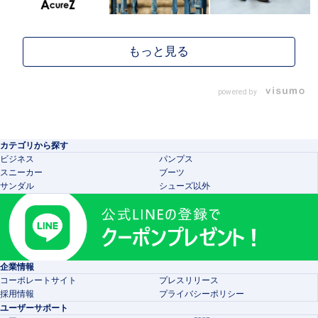
powered by
カテゴリから探す
ビジネス
パンプス
スニーカー
ブーツ
サンダル
シューズ以外
企業情報
コーポレートサイト
プレスリリース
採用情報
プライバシーポリシー
ユーザーサポート