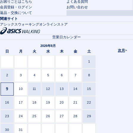
お困りごとはこちら
よくある質問
会員登録・ログイン
お問い合わせ
返品・交換について
関連サイト
アシックスウォーキングオンラインストア
営業日カレンダー
2026年8月
次月
>
日
月
火
水
木
金
土
1
2
3
4
5
6
7
8
9
10
11
12
13
14
15
16
17
18
19
20
21
22
23
24
25
26
27
28
29
30
31