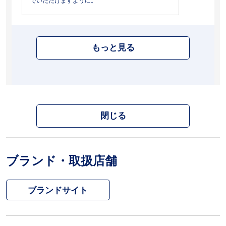
でいただけますように。
もっと見る
閉じる
ブランド・取扱店舗
ブランドサイト