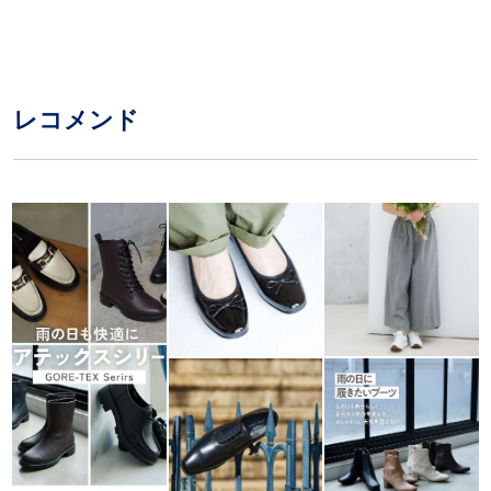
レコメンド