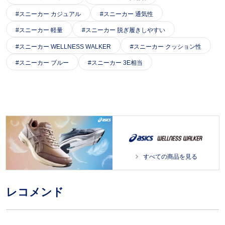
スニーカー カジュアル
スニーカー 通気性
スニーカー 軽量
スニーカー 脱ぎ履きしやすい
スニーカー WELLNESS WALKER
スニーカー クッション性
スニーカー ブルー
スニーカー 3E相当
すべての商品を見る
レコメンド