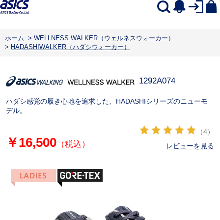
ホーム
>
WELLNESS WALKER（ウェルネスウォーカー）
>
HADASHIWALKER（ハダシウォーカー）
1292A074
ハダシ感覚の履き心地を追求した、HADASHIシリーズのニューモ
デル。
（4）
￥16,500
（税込）
レビューを見る