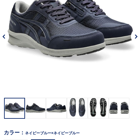
カラー：
ネイビーブルー×ネイビーブルー