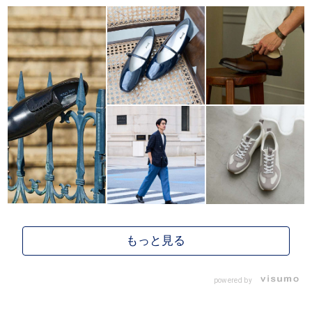
powered by