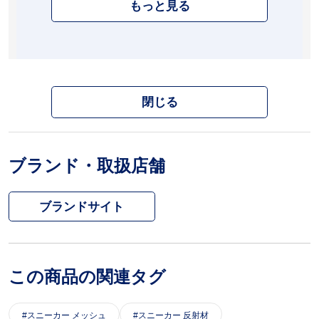
もっと見る
閉じる
ブランド・取扱店舗
ブランドサイト
この商品の関連タグ
スニーカー メッシュ
スニーカー 反射材