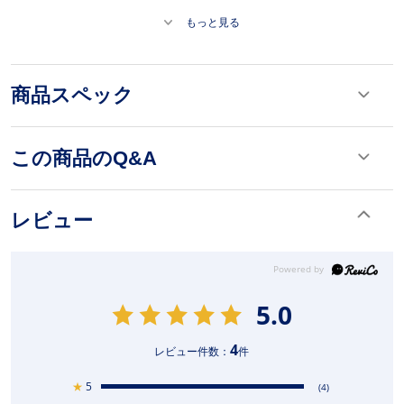
もっと見る
商品スペック
この商品のQ&A
レビュー
5.0
4
レビュー件数：
件
★
5
(4)