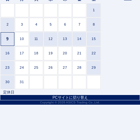
1
2
3
4
5
6
7
8
9
10
11
12
13
14
15
16
17
18
19
20
21
22
23
24
25
26
27
28
29
30
31
定休日
PCサイトに切り替え
Copyright ©
2026 ASICS Trading Co.,Ltd.