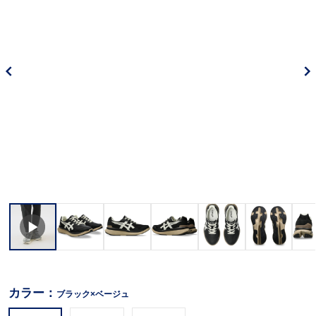
カラー：
ブラック×ベージュ