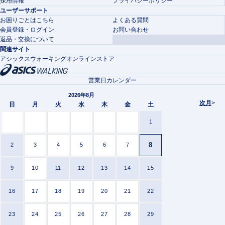
採用情報
プライバシーポリシー
ユーザーサポート
お困りごとはこちら
よくある質問
会員登録・ログイン
お問い合わせ
返品・交換について
関連サイト
アシックスウォーキングオンラインストア
営業日カレンダー
2026年8月
次月
>
日
月
火
水
木
金
土
1
8
2
3
4
5
6
7
9
10
11
12
13
14
15
16
17
18
19
20
21
22
23
24
25
26
27
28
29