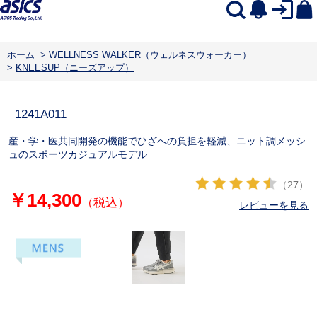
ホーム
>
WELLNESS WALKER（ウェルネスウォーカー）
>
KNEESUP（ニーズアップ）
1241A011
産・学・医共同開発の機能でひざへの負担を軽減、ニット調メッシ
ュのスポーツカジュアルモデル
（27）
￥14,300
（税込）
レビューを見る