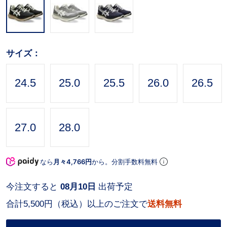
サイズ：
24.5
25.0
25.5
26.0
26.5
27.0
28.0
なら
月々4,766円
から。分割手数料無料
今注文すると
08月10日
出荷予定
合計5,500円（税込）以上のご注文で
送料無料