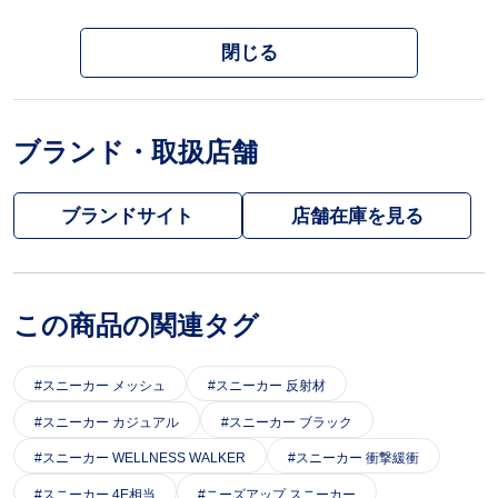
閉じる
ブランド・取扱店舗
ブランドサイト
この商品の関連タグ
スニーカー メッシュ
スニーカー 反射材
スニーカー カジュアル
スニーカー ブラック
スニーカー WELLNESS WALKER
スニーカー 衝撃緩衝
スニーカー 4E相当
ニーズアップ スニーカー