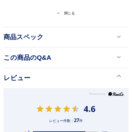
閉じる
商品スペック
この商品のQ&A
レビュー
4.6
27
レビュー件数：
件