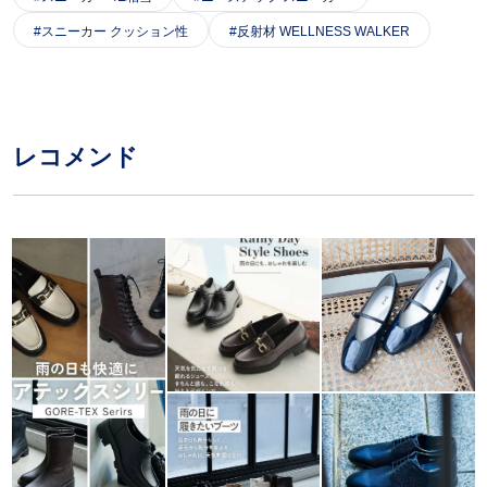
スニーカー クッション性
反射材 WELLNESS WALKER
レコメンド