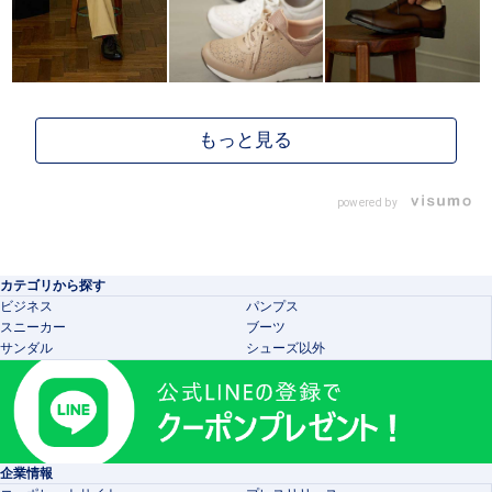
powered by
カテゴリから探す
ビジネス
パンプス
スニーカー
ブーツ
サンダル
シューズ以外
企業情報