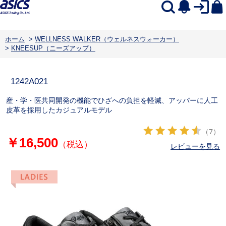
ホーム
>
WELLNESS WALKER（ウェルネスウォーカー）
>
KNEESUP（ニーズアップ）
1242A021
産・学・医共同開発の機能でひざへの負担を軽減、アッパーに人工
皮革を採用したカジュアルモデル
（7）
￥16,500
（税込）
レビューを見る