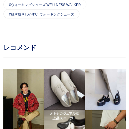
ウォーキングシューズ WELLNESS WALKER
脱ぎ履きしやすい ウォーキングシューズ
レコメンド