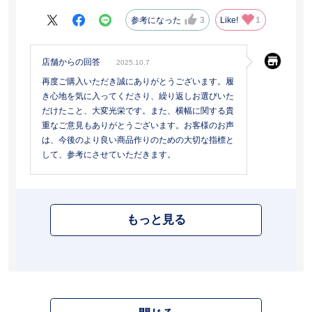
参考になった
3
Like!
1
店舗からの回答
2025.10.7
再度ご購入いただき誠にありがとうございます。履
き心地を気に入ってくださり、繰り返しお選びいた
だけたこと、大変光栄です。また、横幅に関する貴
重なご意見もありがとうございます。お客様のお声
は、今後のより良い商品作りのための大切な指標と
して、参考にさせていただきます。
もっと見る