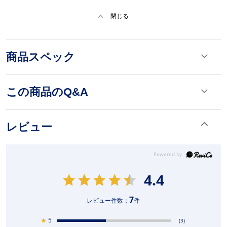
閉じる
商品スペック
この商品のQ&A
レビュー
4.4
7
レビュー件数：
件
★
5
(3)