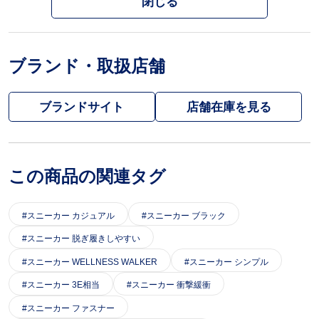
閉じる
ブランド・取扱店舗
ブランドサイト
この商品の関連タグ
スニーカー カジュアル
スニーカー ブラック
スニーカー 脱ぎ履きしやすい
スニーカー WELLNESS WALKER
スニーカー シンプル
スニーカー 3E相当
スニーカー 衝撃緩衝
スニーカー ファスナー