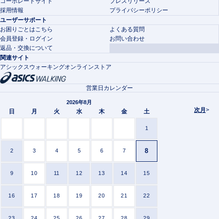
コーポレートサイト
プレスリリース
採用情報
プライバシーポリシー
ユーザーサポート
お困りごとはこちら
よくある質問
会員登録・ログイン
お問い合わせ
返品・交換について
関連サイト
アシックスウォーキングオンラインストア
営業日カレンダー
2026年8月
次月
>
日
月
火
水
木
金
土
1
8
2
3
4
5
6
7
9
10
11
12
13
14
15
16
17
18
19
20
21
22
23
24
25
26
27
28
29