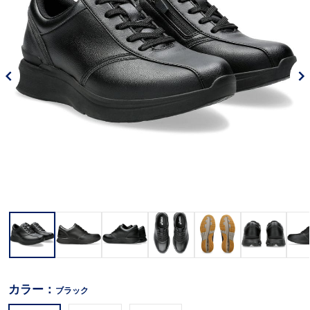
カラー：
ブラック